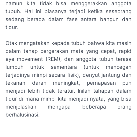
namun kita tidak bisa menggerakkan anggota
tubuh. Hal ini biasanya terjadi ketika seseorang
sedang berada dalam fase antara bangun dan
tidur.
Otak mengatakan kepada tubuh bahwa kita masih
dalam tahap pergerakan mata yang cepat,
rapid
eye movement
(REM), dan anggota tubuh terasa
lumpuh untuk sementara (untuk mencegah
terjadinya mimpi secara fisik), denyut jantung dan
tekanan darah meningkat, pernapasan pun
menjadi lebih tidak teratur. Inilah tahapan dalam
tidur di mana mimpi kita menjadi nyata, yang bisa
menjelaskan mengapa beberapa orang
berhalusinasi.