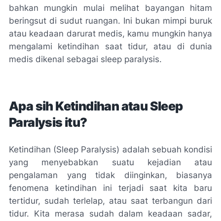
bahkan mungkin mulai melihat bayangan hitam
beringsut di sudut ruangan. Ini bukan mimpi buruk
atau keadaan darurat medis, kamu mungkin hanya
mengalami ketindihan saat tidur, atau di dunia
medis dikenal sebagai sleep paralysis.
Apa sih Ketindihan atau Sleep
Paralysis itu?
Ketindihan (Sleep Paralysis) adalah sebuah kondisi
yang menyebabkan suatu kejadian atau
pengalaman yang tidak diinginkan, biasanya
fenomena ketindihan ini terjadi saat kita baru
tertidur, sudah terlelap, atau saat terbangun dari
tidur. Kita merasa sudah dalam keadaan sadar,