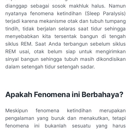
dianggap sebagai sosok makhluk halus. Namun
nyatanya fenomena ketindihan (Sleep Paralysis)
terjadi karena mekanisme otak dan tubuh tumpang
tindih, tidak berjalan selaras saat tidur sehingga
menyebabkan kita tersentak bangun di tengah
siklus REM. Saat Anda terbangun sebelum siklus
REM usai, otak belum siap untuk mengirimkan
sinyal bangun sehingga tubuh masih dikondisikan
dalam setengah tidur setengah sadar.
Apakah Fenomena ini Berbahaya?
Meskipun fenomena ketindihan merupakan
pengalaman yang buruk dan menakutkan, tetapi
fenomena ini bukanlah sesuatu yang harus