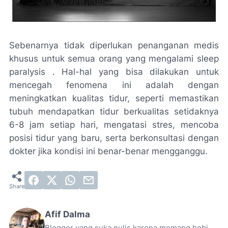
Sebenarnya tidak diperlukan penanganan medis
khusus untuk semua orang yang mengalami sleep
paralysis . Hal-hal yang bisa dilakukan untuk
mencegah fenomena ini adalah dengan
meningkatkan kualitas tidur, seperti memastikan
tubuh mendapatkan tidur berkualitas setidaknya
6-8 jam setiap hari, mengatasi stres, mencoba
posisi tidur yang baru, serta berkonsultasi dengan
dokter jika kondisi ini benar-benar mengganggu.
Afif Dalma