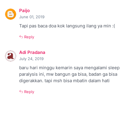
Paijo
June 01, 2019
Tapi pas baca doa kok langsung ilang ya min :(
Reply
Adi Pradana
July 24, 2019
baru hari minggu kemarin saya mengalami sleep
paralysis ini, mw bangun ga bisa, badan ga bisa
digerakkan. tapi msh bisa mbatin dalam hati
Reply