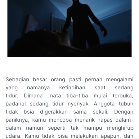
Sebagian besar orang pasti pernah mengalami
yang namanya ketindihan saat sedang
tidur. Dimana mata tiba-tiba mulai terbuka,
padahal sedang tidur nyenyak. Anggota tubuh
tidak bsia digerakkan sama sekali. Dengan
paniknya, kamu mencoba menarik napas dalam-
dalam namun seperti tak mampu menghirup
udara. Kamu tidak bisa melakukan apapun, dan