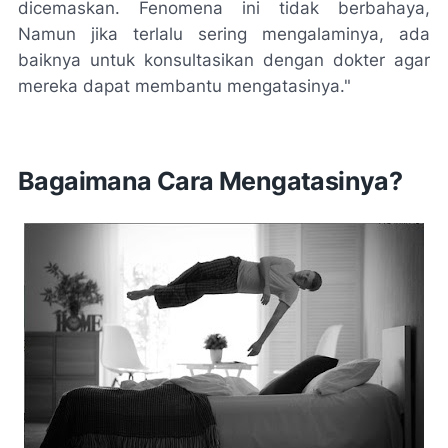
dicemaskan. Fenomena ini tidak berbahaya,
Namun jika terlalu sering mengalaminya, ada
baiknya untuk konsultasikan dengan dokter agar
mereka dapat membantu mengatasinya."
Bagaimana Cara Mengatasinya?