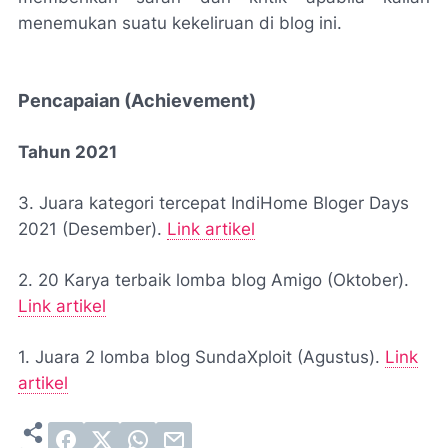
menemukan suatu kekeliruan di blog ini.
Pencapaian (Achievement)
Tahun 2021
3. Juara kategori tercepat IndiHome Bloger Days
2021 (Desember).
Link artikel
2. 20 Karya terbaik lomba blog Amigo (Oktober).
Link artikel
1. Juara 2 lomba blog SundaXploit (Agustus).
Link
artikel