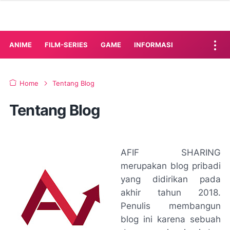
ANIME
FILM-SERIES
GAME
INFORMASI
Home
Tentang Blog
Tentang Blog
AFIF SHARING
merupakan blog pribadi
yang didirikan pada
akhir tahun 2018.
Penulis membangun
blog ini karena sebuah