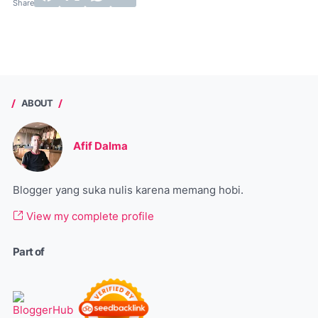
ABOUT
Afif Dalma
Blogger yang suka nulis karena memang hobi.
View my complete profile
Part of