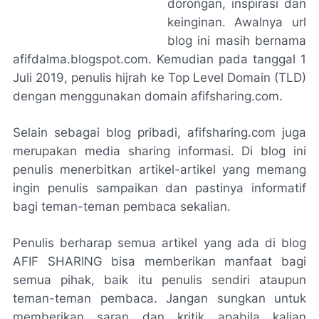
dorongan, inspirasi dan
keinginan.
Awalnya url
blog ini masih bernama
afifdalma.blogspot.com. Kemudian pada tanggal 1
Juli 2019, penulis hijrah ke Top Level Domain (TLD)
dengan menggunakan domain afifsharing.com.
Selain sebagai blog pribadi, afifsharing.com juga
merupakan media sharing informasi.
Di blog ini
penulis menerbitkan artikel-artikel yang memang
ingin penulis sampaikan dan pastinya informatif
bagi teman-teman pembaca sekalian.
Penulis berharap semua artikel yang ada di blog
AFIF SHARING bisa memberikan manfaat bagi
semua pihak, baik itu penulis sendiri ataupun
teman-teman pembaca. Jangan sungkan untuk
memberikan saran dan kritik apabila kalian