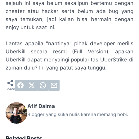
sejauh ini saya belum sekalipun bertemu dengan
cheater atau hacker serta belum ada bug yang
saya temukan, jadi kalian bisa bermain dengan
enjoy untuk saat ini.
Lantas apabila "nantinya" pihak developer merilis
UberKill secara resmi (Full Version), apakah
UberKill dapat menyaingi popularitas UberStrike di
zaman dulu? Ini yang patut saya tunggu.
Afif Dalma
Blogger yang suka nulis karena memang hobi.
Related Posts