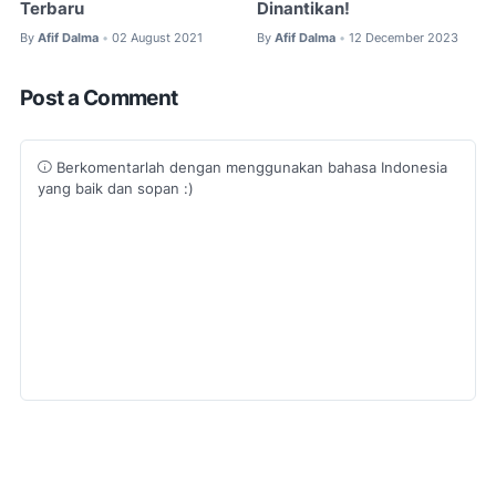
Terbaru
Dinantikan!
By
Afif Dalma
02 August 2021
By
Afif Dalma
12 December 2023
•
•
Post a Comment
Berkomentarlah dengan menggunakan bahasa Indonesia
yang baik dan sopan :)