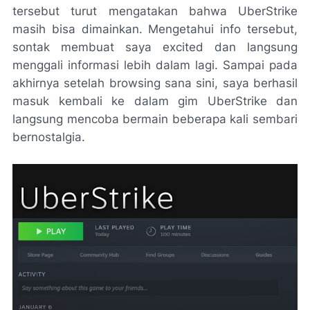
tersebut turut mengatakan bahwa UberStrike
masih bisa dimainkan. Mengetahui info tersebut,
sontak membuat saya excited dan langsung
menggali informasi lebih dalam lagi. Sampai pada
akhirnya setelah browsing sana sini, saya berhasil
masuk kembali ke dalam gim UberStrike dan
langsung mencoba bermain beberapa kali sembari
bernostalgia.