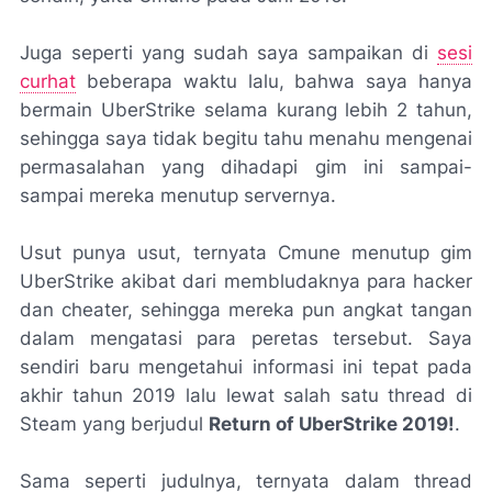
Juga seperti yang sudah saya sampaikan di
sesi
curhat
beberapa waktu lalu, bahwa saya hanya
bermain UberStrike selama kurang lebih 2 tahun,
sehingga saya tidak begitu tahu menahu mengenai
permasalahan yang dihadapi gim ini sampai-
sampai mereka menutup servernya.
Usut punya usut, ternyata Cmune menutup gim
UberStrike akibat dari membludaknya para hacker
dan cheater, sehingga mereka pun angkat tangan
dalam mengatasi para peretas tersebut. Saya
sendiri baru mengetahui informasi ini tepat pada
akhir tahun 2019 lalu lewat salah satu thread di
Steam yang berjudul
Return of UberStrike 2019!
.
Sama seperti judulnya, ternyata dalam thread