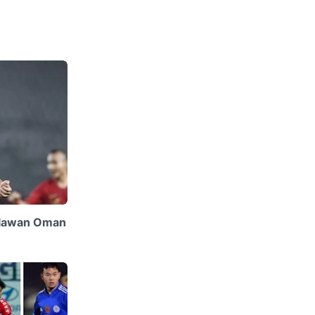
elawan Oman