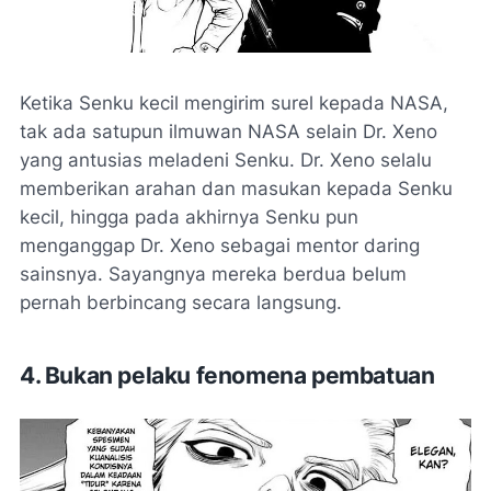
Ketika Senku kecil mengirim surel kepada NASA,
tak ada satupun ilmuwan NASA selain Dr. Xeno
yang antusias meladeni Senku. Dr. Xeno selalu
memberikan arahan dan masukan kepada Senku
kecil, hingga pada akhirnya Senku pun
menganggap Dr. Xeno sebagai mentor
daring
sainsnya. Sayangnya mereka berdua belum
pernah berbincang secara langsung.
4. Bukan pelaku fenomena pembatuan