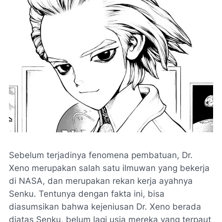
Sebelum terjadinya fenomena pembatuan, Dr.
Xeno merupakan salah satu ilmuwan yang bekerja
di NASA, dan merupakan rekan kerja ayahnya
Senku. Tentunya dengan fakta ini, bisa
diasumsikan bahwa kejeniusan Dr. Xeno berada
diatas Senku, belum lagi usia mereka yang terpaut