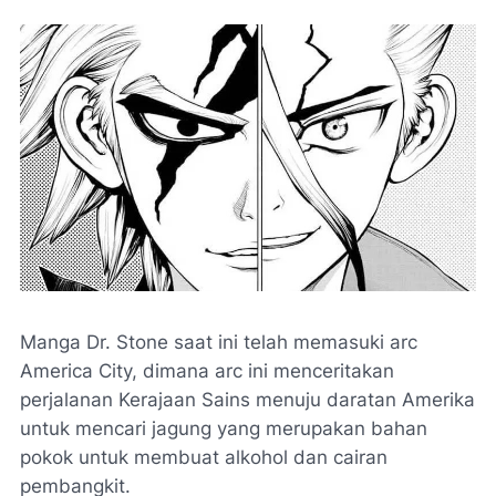
Manga Dr. Stone saat ini telah memasuki arc
America City, dimana arc ini menceritakan
perjalanan Kerajaan Sains menuju daratan Amerika
untuk mencari jagung yang merupakan bahan
pokok untuk membuat alkohol dan cairan
pembangkit.