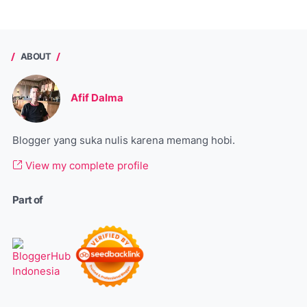
ABOUT
Afif Dalma
Blogger yang suka nulis karena memang hobi.
View my complete profile
Part of