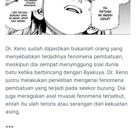
Dr. Xeno sudah dipastikan bukanlah orang yang
menyebabkan terjadinya fenomena pembatuan,
meskipun dia sempat menyinggung soal dunia
batu ketika berbincang dengan Byakuya. Dr. Xeno
justru melakukan penelitian mengenai fenomena
pembatuan yang terjadi pada seekor burung. Dia
juga meragukan asal muasal fenomena tersebut,
entah itu ulah teroris atau serangan dari kekuatan
asing.
***