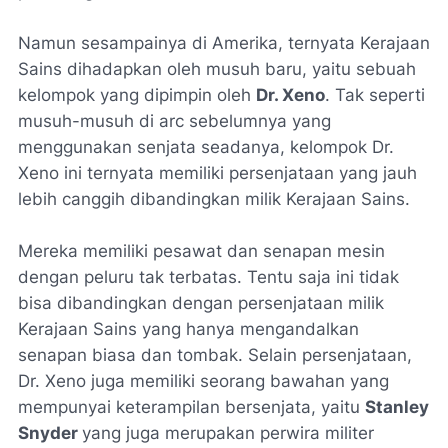
Namun sesampainya di Amerika, ternyata Kerajaan
Sains dihadapkan oleh musuh baru, yaitu sebuah
kelompok yang dipimpin oleh
Dr. Xeno
. Tak seperti
musuh-musuh di arc sebelumnya yang
menggunakan senjata seadanya, kelompok Dr.
Xeno ini ternyata memiliki persenjataan yang jauh
lebih canggih dibandingkan milik Kerajaan Sains.
Mereka memiliki pesawat dan senapan mesin
dengan peluru tak terbatas. Tentu saja ini tidak
bisa dibandingkan dengan persenjataan milik
Kerajaan Sains yang hanya mengandalkan
senapan biasa dan tombak. Selain persenjataan,
Dr. Xeno juga memiliki seorang bawahan yang
mempunyai keterampilan bersenjata, yaitu
Stanley
Snyder
yang juga merupakan perwira militer