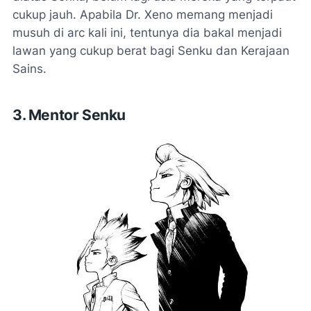
cukup jauh. Apabila Dr. Xeno memang menjadi
musuh di arc kali ini, tentunya dia bakal menjadi
lawan yang cukup berat bagi Senku dan Kerajaan
Sains.
3. Mentor Senku