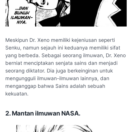
Meskipun Dr. Xeno memiliki kejeniusan seperti
Senku, namun sejauh ini keduanya memiliki sifat
yang berbeda. Sebagai seorang ilmuwan, Dr. Xeno
berniat menciptakan senjata sains dan menjadi
seorang diktator. Dia juga berkeinginan untuk
mengungguli ilmuwan-ilmuwan lainnya, dan
menganggap bahwa Sains adalah sebuah
kekuatan.
2. Mantan ilmuwan NASA.