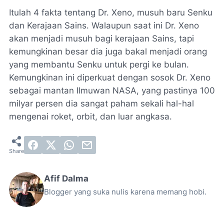
Itulah 4 fakta tentang Dr. Xeno, musuh baru Senku
dan Kerajaan Sains. Walaupun saat ini Dr. Xeno
akan menjadi musuh bagi kerajaan Sains, tapi
kemungkinan besar dia juga bakal menjadi orang
yang membantu Senku untuk pergi ke bulan.
Kemungkinan ini diperkuat dengan sosok Dr. Xeno
sebagai mantan Ilmuwan NASA, yang pastinya 100
milyar persen dia sangat paham sekali hal-hal
mengenai roket, orbit, dan luar angkasa.
Afif Dalma
Blogger yang suka nulis karena memang hobi.