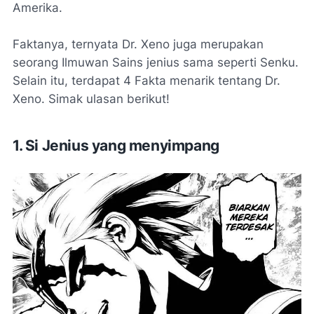
Amerika.
Faktanya, ternyata Dr. Xeno juga merupakan
seorang Ilmuwan Sains jenius sama seperti Senku.
Selain itu, terdapat 4 Fakta menarik tentang Dr.
Xeno. Simak ulasan berikut!
1. Si Jenius yang menyimpang