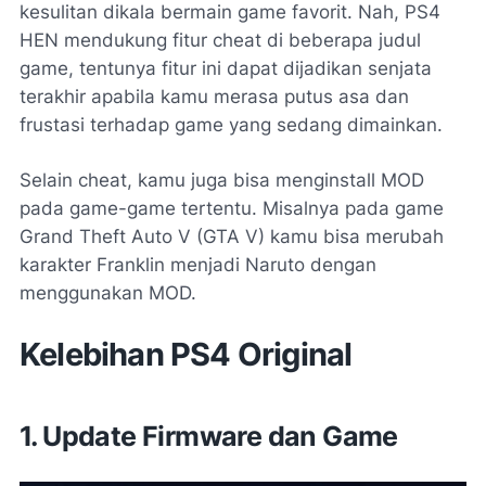
kesulitan dikala bermain game favorit. Nah, PS4
HEN mendukung fitur cheat di beberapa judul
game, tentunya fitur ini dapat dijadikan senjata
terakhir apabila kamu merasa putus asa dan
frustasi terhadap game yang sedang dimainkan.
Selain cheat, kamu juga bisa menginstall MOD
pada game-game tertentu. Misalnya pada game
Grand Theft Auto V (GTA V) kamu bisa merubah
karakter Franklin menjadi Naruto dengan
menggunakan MOD.
Kelebihan PS4 Original
1. Update Firmware dan Game