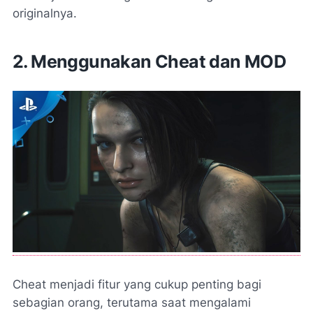
originalnya.
2. Menggunakan Cheat dan MOD
Cheat menjadi fitur yang cukup penting bagi
sebagian orang, terutama saat mengalami