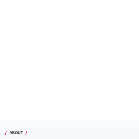
ABOUT