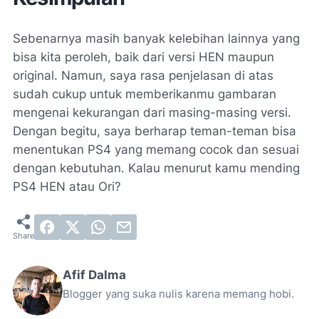
Sebenarnya masih banyak kelebihan lainnya yang
bisa kita peroleh, baik dari versi HEN maupun
original. Namun, saya rasa penjelasan di atas
sudah cukup untuk memberikanmu gambaran
mengenai kekurangan dari masing-masing versi.
Dengan begitu, saya berharap teman-teman bisa
menentukan PS4 yang memang cocok dan sesuai
dengan kebutuhan. Kalau menurut kamu mending
PS4 HEN atau Ori?
Afif Dalma
Blogger yang suka nulis karena memang hobi.