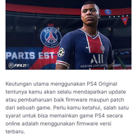
Keutungan utama menggunakan PS4 Original
tentunya kamu akan selalu mendapatkan update
atau pembaharuan baik
firmware
maupun
patch
dari sebuah game. Perlu kamu ketahui, salah satu
syarat untuk bisa memainkan game PS4 secara
online adalah menggunakan
firmware
versi
terbaru.