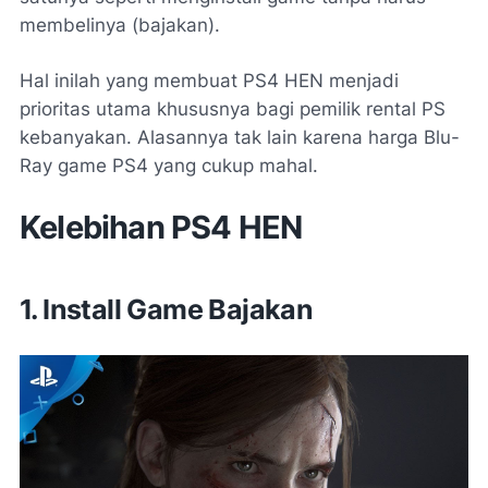
membelinya (bajakan).
Hal inilah yang membuat PS4 HEN menjadi
prioritas utama khususnya bagi pemilik rental PS
kebanyakan. Alasannya tak lain karena harga Blu-
Ray game PS4 yang cukup mahal.
Kelebihan PS4 HEN
1. Install Game Bajakan