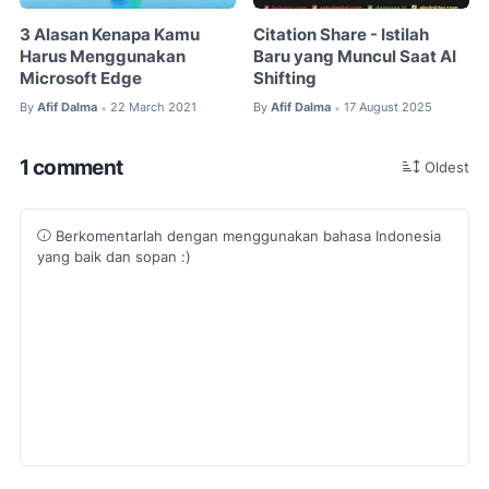
3 Alasan Kenapa Kamu
Citation Share - Istilah
Harus Menggunakan
Baru yang Muncul Saat AI
Microsoft Edge
Shifting
By
Afif Dalma
22 March 2021
By
Afif Dalma
17 August 2025
•
•
1 comment
Oldest
Berkomentarlah dengan menggunakan bahasa Indonesia
yang baik dan sopan :)