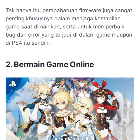
Tak hanya itu, pembaharuan
firmware
juga sangat
penting khususnya dalam menjaga kestabilan
game saat dimainkan, serta untuk memperbaiki
bug
dan
error
yang terjadi di dalam game maupun
di PS4 itu sendiri.
2. Bermain Game Online