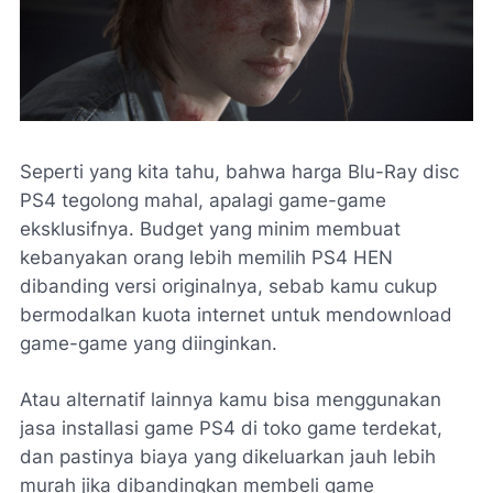
Seperti yang kita tahu, bahwa harga Blu-Ray
disc
PS4 tegolong mahal, apalagi game-game
eksklusifnya.
Budget
yang minim membuat
kebanyakan orang lebih memilih PS4 HEN
dibanding versi originalnya, sebab kamu cukup
bermodalkan kuota internet untuk mendownload
game-game yang diinginkan.
Atau alternatif lainnya kamu bisa menggunakan
jasa installasi game PS4 di toko game terdekat,
dan pastinya biaya yang dikeluarkan jauh lebih
murah jika dibandingkan membeli game