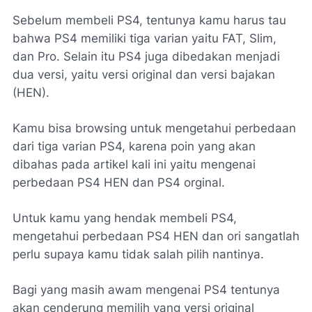
Sebelum membeli PS4, tentunya kamu harus tau
bahwa PS4 memiliki tiga varian yaitu FAT, Slim,
dan Pro. Selain itu PS4 juga dibedakan menjadi
dua versi, yaitu versi original dan versi bajakan
(HEN).
Kamu bisa browsing untuk mengetahui perbedaan
dari tiga varian PS4, karena poin yang akan
dibahas pada artikel kali ini yaitu mengenai
perbedaan PS4 HEN dan PS4 orginal.
Untuk kamu yang hendak membeli PS4,
mengetahui perbedaan PS4 HEN dan ori sangatlah
perlu supaya kamu tidak salah pilih nantinya.
Bagi yang masih awam mengenai PS4 tentunya
akan cenderung memilih yang versi original