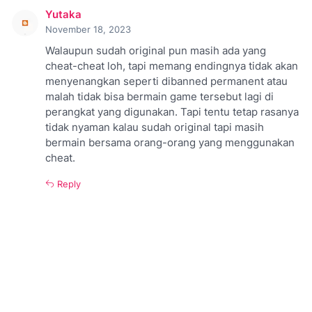
Yutaka
November 18, 2023
Walaupun sudah original pun masih ada yang
cheat-cheat loh, tapi memang endingnya tidak akan
menyenangkan seperti dibanned permanent atau
malah tidak bisa bermain game tersebut lagi di
perangkat yang digunakan. Tapi tentu tetap rasanya
tidak nyaman kalau sudah original tapi masih
bermain bersama orang-orang yang menggunakan
cheat.
Reply