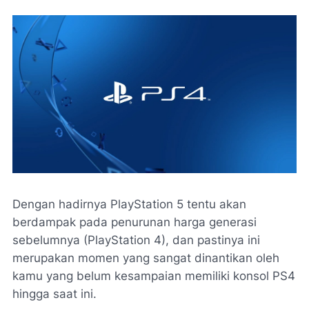
Dengan hadirnya PlayStation 5 tentu akan
berdampak pada penurunan harga generasi
sebelumnya (PlayStation 4), dan pastinya ini
merupakan momen yang sangat dinantikan oleh
kamu yang belum kesampaian memiliki konsol PS4
hingga saat ini.