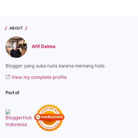
ABOUT
Afif Dalma
Blogger yang suka nulis karena memang hobi.
View my complete profile
Part of