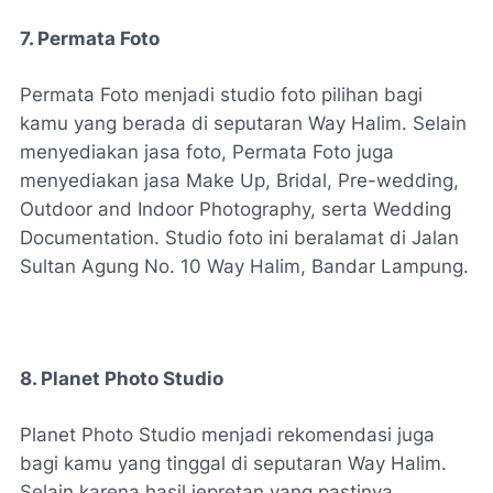
7. Permata Foto
Permata Foto menjadi studio foto pilihan bagi
kamu yang berada di seputaran Way Halim. Selain
menyediakan jasa foto, Permata Foto juga
menyediakan jasa Make Up, Bridal, Pre-wedding,
Outdoor and Indoor Photography, serta Wedding
Documentation. Studio foto ini beralamat di Jalan
Sultan Agung No. 10 Way Halim, Bandar Lampung.
8. Planet Photo Studio
Planet Photo Studio menjadi rekomendasi juga
bagi kamu yang tinggal di seputaran Way Halim.
Selain karena hasil jepretan yang pastinya