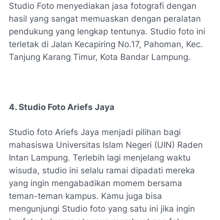
Studio Foto menyediakan jasa fotografi dengan
hasil yang sangat memuaskan dengan peralatan
pendukung yang lengkap tentunya. Studio foto ini
terletak di Jalan Kecapiring No.17, Pahoman, Kec.
Tanjung Karang Timur, Kota Bandar Lampung.
4. Studio Foto Ariefs Jaya
Studio foto Ariefs Jaya menjadi pilihan bagi
mahasiswa Universitas Islam Negeri (UIN) Raden
Intan Lampung. Terlebih lagi menjelang waktu
wisuda, studio ini selalu ramai dipadati mereka
yang ingin mengabadikan momem bersama
teman-teman kampus. Kamu juga bisa
mengunjungi Studio foto yang satu ini jika ingin