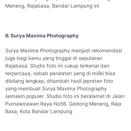
Meneng, Rajabasa, Bandar Lampung ini
6. Surya Maxima Photography
Surya Maxima Photography menjadi rekomendasi
juga bagi kamu yang tinggal di seputaran
Rajabasa. Studio foto ini cukup terkenal dan
terpercaya, sebab peralatan yang di miliki bisa
dibilang lengkap, ditambah hasil jepretan foto
yang membuat Surya Maxima Photography
semakin populer. Studio foto ini beralamat di Jalan
Purnawirawan Raya No56. Gedong Meneng, Raja
Basa, Kota Bandar Lampung