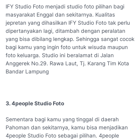
IFY Studio Foto menjadi studio foto pilihan bagi
masyarakat Enggal dan sekitarnya. Kualitas
jepretan yang dihasilkan IFY Studio Foto tak perlu
dipertanyakan lagi, ditambah dengan peralatan
yang bisa dibilang lengkap. Sehingga sangat cocok
bagi kamu yang ingin foto untuk wisuda maupun
foto keluarga. Studio ini beralamat di Jalan
Anggerek No.29. Rawa Laut, Tj. Karang Tim Kota
Bandar Lampung
3. 4people Studio Foto
Sementara bagi kamu yang tinggal di daerah
Pahoman dan sekitarnya, kamu bisa menjadikan
4people Studio Foto sebagai pilihan. 4people