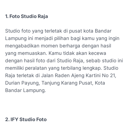
1. Foto Studio Raja
Studio foto yang terletak di pusat kota Bandar
Lampung ini menjadi pilihan bagi kamu yang ingin
mengabadikan momen berharga dengan hasil
yang memuaskan. Kamu tidak akan kecewa
dengan hasil foto dari Studio Raja, sebab studio ini
memiliki peralatan yang terbilang lengkap. Studio
Raja terletak di Jalan Raden Ajeng Kartini No 21,
Durian Payung, Tanjung Karang Pusat, Kota
Bandar Lampung.
2. IFY Studio Foto