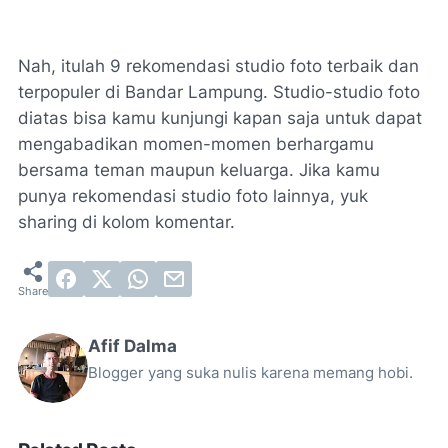
Nah, itulah 9 rekomendasi studio foto terbaik dan
terpopuler di Bandar Lampung. Studio-studio foto
diatas bisa kamu kunjungi kapan saja untuk dapat
mengabadikan momen-momen berhargamu
bersama teman maupun keluarga. Jika kamu
punya rekomendasi studio foto lainnya, yuk
sharing di kolom komentar.
Afif Dalma
Blogger yang suka nulis karena memang hobi.