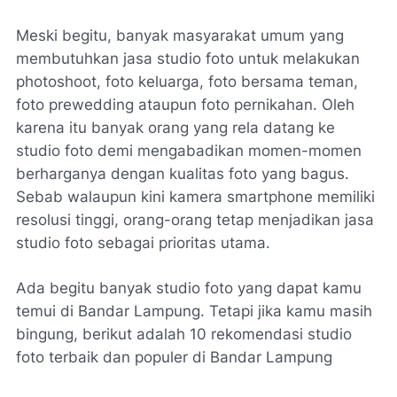
Meski begitu, banyak masyarakat umum yang
membutuhkan jasa studio foto untuk melakukan
photoshoot, foto keluarga, foto bersama teman,
foto prewedding ataupun foto pernikahan. Oleh
karena itu banyak orang yang rela datang ke
studio foto demi mengabadikan momen-momen
berharganya dengan kualitas foto yang bagus.
Sebab walaupun kini kamera smartphone memiliki
resolusi tinggi, orang-orang tetap menjadikan jasa
studio foto sebagai prioritas utama.
Ada begitu banyak studio foto yang dapat kamu
temui di Bandar Lampung. Tetapi jika kamu masih
bingung, berikut adalah 10 rekomendasi studio
foto terbaik dan populer di Bandar Lampung