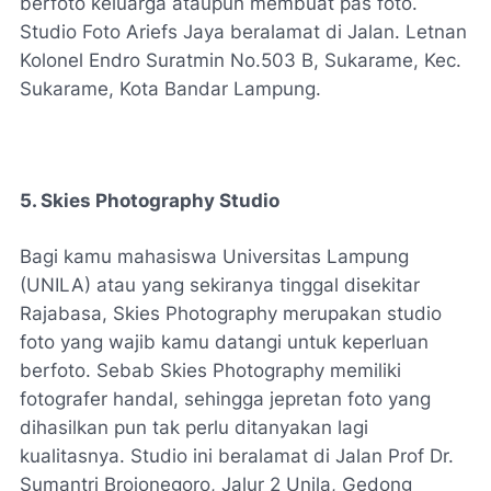
berfoto keluarga ataupun membuat pas foto.
Studio Foto Ariefs Jaya beralamat di Jalan. Letnan
Kolonel Endro Suratmin No.503 B, Sukarame, Kec.
Sukarame, Kota Bandar Lampung.
5. Skies Photography Studio
Bagi kamu mahasiswa Universitas Lampung
(UNILA) atau yang sekiranya tinggal disekitar
Rajabasa, Skies Photography merupakan studio
foto yang wajib kamu datangi untuk keperluan
berfoto. Sebab Skies Photography memiliki
fotografer handal, sehingga jepretan foto yang
dihasilkan pun tak perlu ditanyakan lagi
kualitasnya. Studio ini beralamat di Jalan Prof Dr.
Sumantri Brojonegoro, Jalur 2 Unila, Gedong