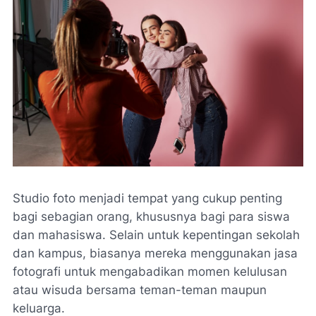
Studio foto menjadi tempat yang cukup penting
bagi sebagian orang, khususnya bagi para siswa
dan mahasiswa. Selain untuk kepentingan sekolah
dan kampus, biasanya mereka menggunakan jasa
fotografi untuk mengabadikan momen kelulusan
atau wisuda bersama teman-teman maupun
keluarga.