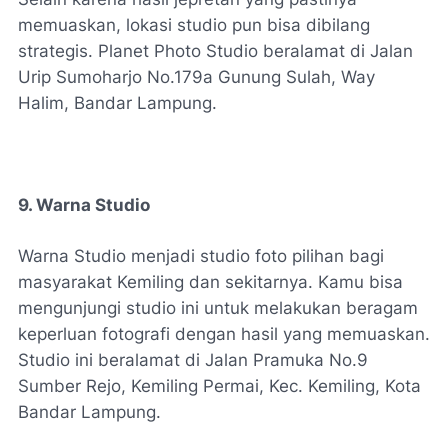
memuaskan, lokasi studio pun bisa dibilang
strategis. Planet Photo Studio beralamat di Jalan
Urip Sumoharjo No.179a Gunung Sulah, Way
Halim, Bandar Lampung.
9. Warna Studio
Warna Studio menjadi studio foto pilihan bagi
masyarakat Kemiling dan sekitarnya. Kamu bisa
mengunjungi studio ini untuk melakukan beragam
keperluan fotografi dengan hasil yang memuaskan.
Studio ini beralamat di Jalan Pramuka No.9
Sumber Rejo, Kemiling Permai, Kec. Kemiling, Kota
Bandar Lampung.