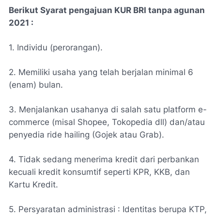
Berikut Syarat pengajuan KUR BRI tanpa agunan
2021 :
1. Individu (perorangan).
2. Memiliki usaha yang telah berjalan minimal 6
(enam) bulan.
3. Menjalankan usahanya di salah satu platform e-
commerce (misal Shopee, Tokopedia dll) dan/atau
penyedia ride hailing (Gojek atau Grab).
4. Tidak sedang menerima kredit dari perbankan
kecuali kredit konsumtif seperti KPR, KKB, dan
Kartu Kredit.
5. Persyaratan administrasi : Identitas berupa KTP,