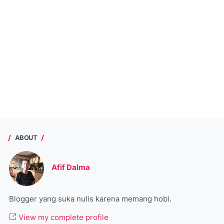
ABOUT
Afif Dalma
Blogger yang suka nulis karena memang hobi.
View my complete profile