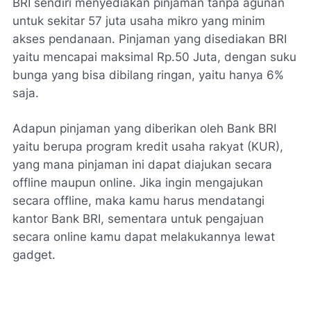
BRI sendiri menyediakan pinjaman tanpa agunan
untuk sekitar 57 juta usaha mikro yang minim
akses pendanaan. Pinjaman yang disediakan BRI
yaitu mencapai maksimal Rp.50 Juta, dengan suku
bunga yang bisa dibilang ringan, yaitu hanya 6%
saja.
Adapun pinjaman yang diberikan oleh Bank BRI
yaitu berupa program kredit usaha rakyat (KUR),
yang mana pinjaman ini dapat diajukan secara
offline maupun online. Jika ingin mengajukan
secara offline, maka kamu harus mendatangi
kantor Bank BRI, sementara untuk pengajuan
secara online kamu dapat melakukannya lewat
gadget.