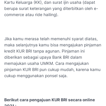
Kartu Keluarga (KK), dan surat ijin usaha (dapat
berupa surat keterangan yang diterbitkan oleh e-
commerce atau ride hailing).
Jika kamu merasa telah memenuhi syarat diatas,
maka selanjutnya kamu bisa mengajukan pinjaman
kredit KUR BRI tanpa agunan. Pinjaman ini
diberikan sebagai upaya Bank BRI dalam
memajukan usaha UMKM. Cara mengajukan
pinjaman KUR BRI pun cukup mudah, karena kamu
cukup menggunakan ponsel saja.
Berikut cara pengajuan KUR BRI secara online