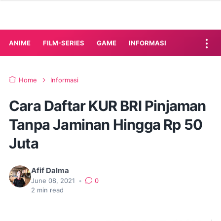
ANIME
FILM-SERIES
GAME
INFORMASI
Home
Informasi
Cara Daftar KUR BRI Pinjaman
Tanpa Jaminan Hingga Rp 50
Juta
Afif Dalma
June 08, 2021
•
0
2
min read