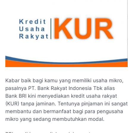
Kabar baik bagi kamu yang memiliki usaha mikro,
pasalnya PT. Bank Rakyat Indonesia Tbk alias
Bank BRI kini menyediakan kredit usaha rakyat
(KUR) tanpa jaminan. Tentunya pinjaman ini sangat
membantu dan bermanfaat bagi para pengusaha
mikro yang sedang membutuhkan modal.