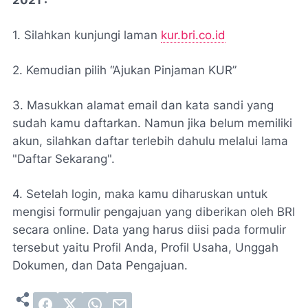
2021 :
1. Silahkan kunjungi laman
kur.bri.co.id
2. Kemudian pilih “Ajukan Pinjaman KUR”
3. Masukkan alamat email dan kata sandi yang
sudah kamu daftarkan. Namun jika belum memiliki
akun, silahkan daftar terlebih dahulu melalui lama
"Daftar Sekarang".
4. Setelah login, maka kamu diharuskan untuk
mengisi formulir pengajuan yang diberikan oleh BRI
secara online. Data yang harus diisi pada formulir
tersebut yaitu Profil Anda, Profil Usaha, Unggah
Dokumen, dan Data Pengajuan.