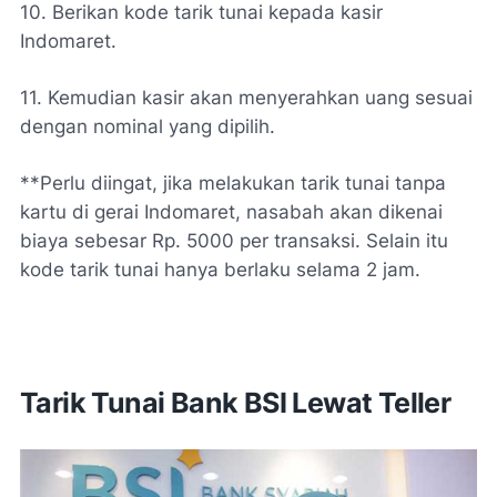
10. Berikan kode tarik tunai kepada kasir
Indomaret.
11. Kemudian kasir akan menyerahkan uang sesuai
dengan nominal yang dipilih.
**Perlu diingat, jika melakukan tarik tunai tanpa
kartu di gerai Indomaret, nasabah akan dikenai
biaya sebesar Rp. 5000 per transaksi. Selain itu
kode tarik tunai hanya berlaku selama 2 jam.
Tarik Tunai Bank BSI Lewat Teller