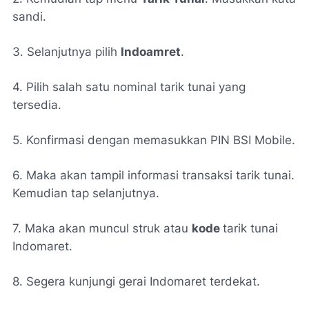
sandi.
3. Selanjutnya pilih
Indoamret
.
4. Pilih salah satu nominal tarik tunai yang
tersedia.
5. Konfirmasi dengan memasukkan PIN BSI Mobile.
6. Maka akan tampil informasi transaksi tarik tunai.
Kemudian tap selanjutnya.
7. Maka akan muncul struk atau
kode
tarik tunai
Indomaret.
8. Segera kunjungi gerai Indomaret terdekat.