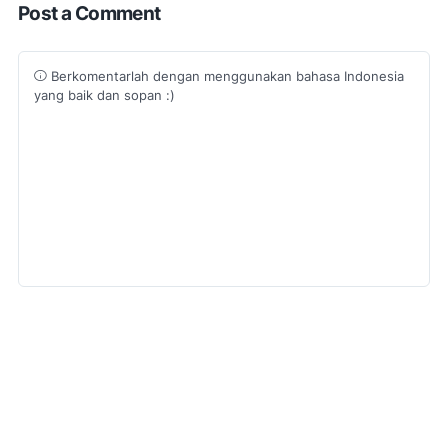
Post a Comment
Berkomentarlah dengan menggunakan bahasa Indonesia
yang baik dan sopan :)