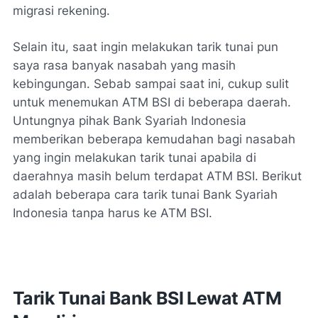
migrasi rekening.
Selain itu, saat ingin melakukan tarik tunai pun
saya rasa banyak nasabah yang masih
kebingungan. Sebab sampai saat ini, cukup sulit
untuk menemukan ATM BSI di beberapa daerah.
Untungnya pihak Bank Syariah Indonesia
memberikan beberapa kemudahan bagi nasabah
yang ingin melakukan tarik tunai apabila di
daerahnya masih belum terdapat ATM BSI. Berikut
adalah beberapa cara tarik tunai Bank Syariah
Indonesia tanpa harus ke ATM BSI.
Tarik Tunai Bank BSI Lewat ATM