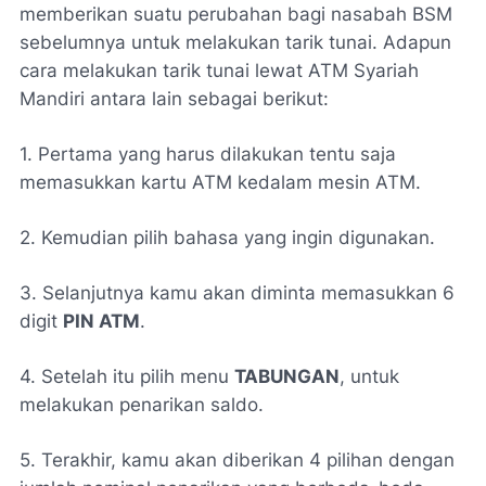
memberikan suatu perubahan bagi nasabah BSM
sebelumnya untuk melakukan tarik tunai. Adapun
cara melakukan tarik tunai lewat ATM Syariah
Mandiri antara lain sebagai berikut:
1. Pertama yang harus dilakukan tentu saja
memasukkan kartu ATM kedalam mesin ATM.
2. Kemudian pilih bahasa yang ingin digunakan.
3. Selanjutnya kamu akan diminta memasukkan 6
digit
PIN ATM
.
4. Setelah itu pilih menu
TABUNGAN
, untuk
melakukan penarikan saldo.
5. Terakhir, kamu akan diberikan 4 pilihan dengan