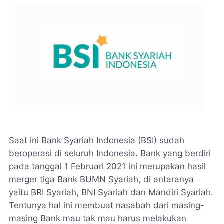
Saat ini Bank Syariah Indonesia (BSI) sudah
beroperasi di seluruh Indonesia. Bank yang berdiri
pada tanggal 1 Februari 2021 ini merupakan hasil
merger tiga Bank BUMN Syariah, di antaranya
yaitu BRI Syariah, BNI Syariah dan Mandiri Syariah.
Tentunya hal ini membuat nasabah dari masing-
masing Bank mau tak mau harus melakukan