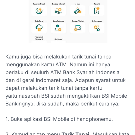
Kamu juga bisa melakukan tarik tunai tanpa
menggunakan kartu ATM. Namun ini hanya
berlaku di seulurh ATM Bank Syariah Indonesia
dan di gerai Indomaret saja. Adapun syarat untuk
dapat melakukan tarik tunai tanpa kartu
yaitu nasabah BSI sudah mengaktifkan BSI Mobile
Bankingnya. Jika sudah, maka berikut caranya:
1. Buka aplikasi BSI Mobile
di handphonemu.
2. Kemudian tap menu
Tarik Tunai
. Masukkan kata