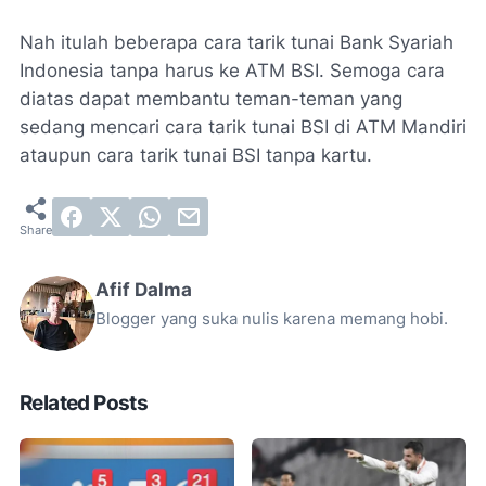
Nah itulah beberapa cara tarik tunai Bank Syariah
Indonesia tanpa harus ke ATM BSI. Semoga cara
diatas dapat membantu teman-teman yang
sedang mencari cara tarik tunai BSI di ATM Mandiri
ataupun cara tarik tunai BSI tanpa kartu.
Afif Dalma
Blogger yang suka nulis karena memang hobi.
Related Posts