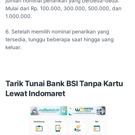
jumlah nominal penarikan yang berbeda-beda.
Mulai dari Rp. 100.000, 300.000, 500.000, dan
1.000.000.
6. Setelah memilih nominal penarikan yang
tersedia, tunggu beberapa saat hingga uang
keluar.
Tarik Tunai Bank BSI Tanpa Kartu
Lewat Indomaret