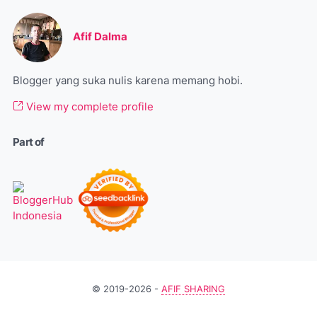
Afif Dalma
Blogger yang suka nulis karena memang hobi.
View my complete profile
Part of
© 2019-2026 -
AFIF SHARING