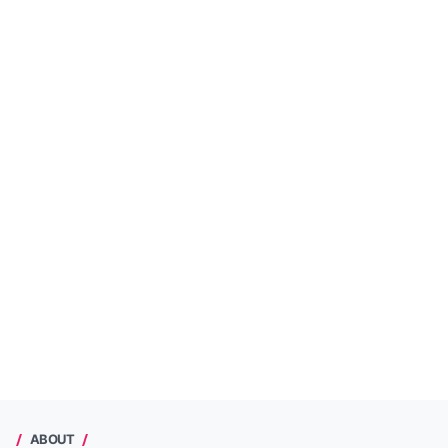
ABOUT