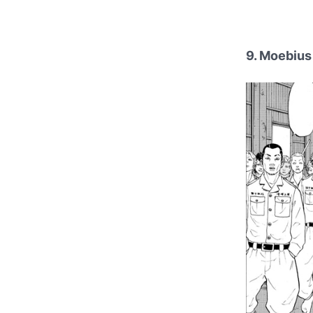
9. Moebius