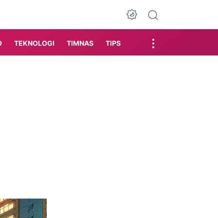
Dark Mode
O
TEKNOLOGI
TIMNAS
TIPS