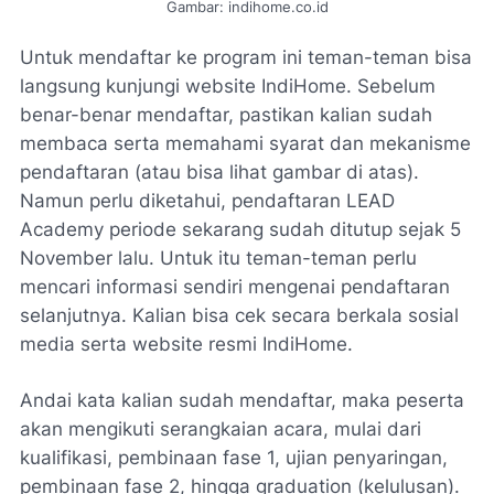
Gambar: indihome.co.id
Untuk mendaftar ke program ini teman-teman bisa
langsung kunjungi website IndiHome. Sebelum
benar-benar mendaftar, pastikan kalian sudah
membaca serta memahami syarat dan mekanisme
pendaftaran (atau bisa lihat gambar di atas).
Namun perlu diketahui, pendaftaran LEAD
Academy periode sekarang sudah ditutup sejak 5
November lalu. Untuk itu teman-teman perlu
mencari informasi sendiri mengenai pendaftaran
selanjutnya. Kalian bisa cek secara berkala sosial
media serta website resmi IndiHome.
Andai kata kalian sudah mendaftar, maka peserta
akan mengikuti serangkaian acara, mulai dari
kualifikasi, pembinaan fase 1, ujian penyaringan,
pembinaan fase 2, hingga
graduation
(kelulusan).