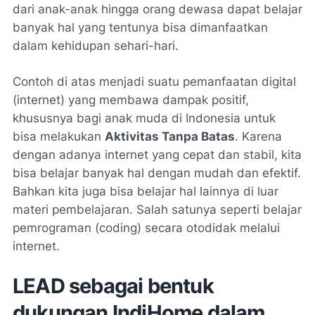
dari anak-anak hingga orang dewasa dapat belajar
banyak hal yang tentunya bisa dimanfaatkan
dalam kehidupan sehari-hari.
Contoh di atas menjadi suatu pemanfaatan digital
(internet) yang membawa dampak positif,
khususnya bagi anak muda di Indonesia untuk
bisa melakukan
Aktivitas Tanpa Batas
. Karena
dengan adanya internet yang cepat dan stabil, kita
bisa belajar banyak hal dengan mudah dan efektif.
Bahkan kita juga bisa belajar hal lainnya di luar
materi pembelajaran. Salah satunya seperti belajar
pemrograman (coding) secara otodidak melalui
internet.
LEAD sebagai bentuk
dukungan IndiHome dalam