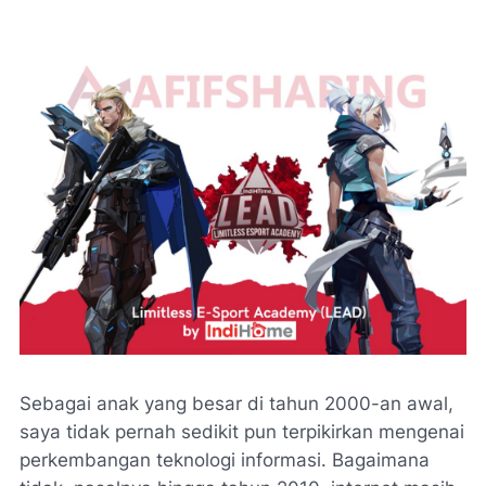
Sebagai anak yang besar di tahun 2000-an awal,
saya tidak pernah sedikit pun terpikirkan mengenai
perkembangan teknologi informasi. Bagaimana