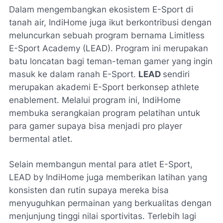
Dalam mengembangkan ekosistem E-Sport di
tanah air, IndiHome juga ikut berkontribusi dengan
meluncurkan sebuah program bernama
Limitless
E-Sport Academy
(LEAD). Program ini merupakan
batu loncatan bagi teman-teman gamer yang ingin
masuk ke dalam ranah E-Sport.
LEAD
sendiri
merupakan akademi E-Sport berkonsep
athlete
enablement
. Melalui program ini, IndiHome
membuka serangkaian program pelatihan untuk
para gamer supaya bisa menjadi pro player
bermental atlet.
Selain membangun mental para atlet E-Sport,
LEAD by IndiHome juga memberikan latihan yang
konsisten dan rutin supaya mereka bisa
menyuguhkan permainan yang berkualitas dengan
menjunjung tinggi nilai sportivitas. Terlebih lagi