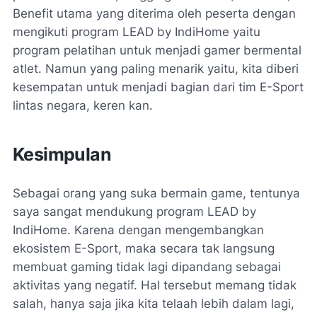
Benefit utama yang diterima oleh peserta dengan
mengikuti program LEAD by IndiHome yaitu
program pelatihan untuk menjadi
gamer
bermental
atlet. Namun yang paling menarik yaitu, kita diberi
kesempatan untuk menjadi bagian dari tim E-Sport
lintas negara, keren kan.
Kesimpulan
Sebagai orang yang suka bermain game, tentunya
saya sangat mendukung program LEAD by
IndiHome. Karena dengan mengembangkan
ekosistem E-Sport, maka secara tak langsung
membuat
gaming
tidak lagi dipandang sebagai
aktivitas yang negatif. Hal tersebut memang tidak
salah, hanya saja jika kita telaah lebih dalam lagi,