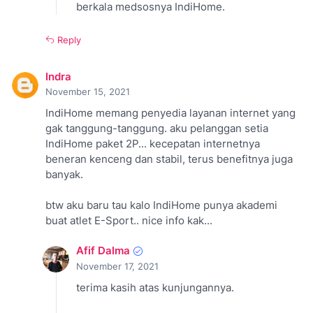
berkala medsosnya IndiHome.
Reply
Indra
November 15, 2021
IndiHome memang penyedia layanan internet yang
gak tanggung-tanggung. aku pelanggan setia
IndiHome paket 2P... kecepatan internetnya
beneran kenceng dan stabil, terus benefitnya juga
banyak.
btw aku baru tau kalo IndiHome punya akademi
buat atlet E-Sport.. nice info kak...
Afif Dalma
November 17, 2021
terima kasih atas kunjungannya.