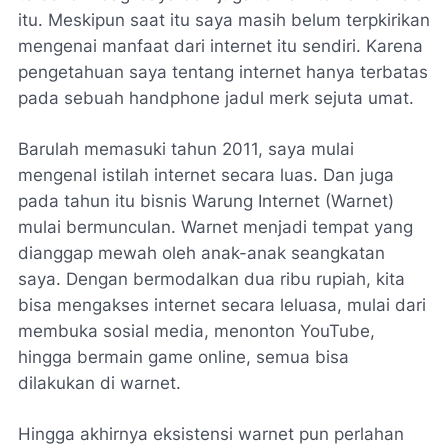
itu. Meskipun saat itu saya masih belum terpkirikan
mengenai manfaat dari internet itu sendiri. Karena
pengetahuan saya tentang internet hanya terbatas
pada sebuah handphone jadul merk sejuta umat.
Barulah memasuki tahun 2011, saya mulai
mengenal istilah internet secara luas. Dan juga
pada tahun itu bisnis Warung Internet (Warnet)
mulai bermunculan. Warnet menjadi tempat yang
dianggap mewah oleh anak-anak seangkatan
saya. Dengan bermodalkan dua ribu rupiah, kita
bisa mengakses internet secara leluasa, mulai dari
membuka sosial media, menonton YouTube,
hingga bermain
game online
, semua bisa
dilakukan di warnet.
Hingga akhirnya eksistensi warnet pun perlahan