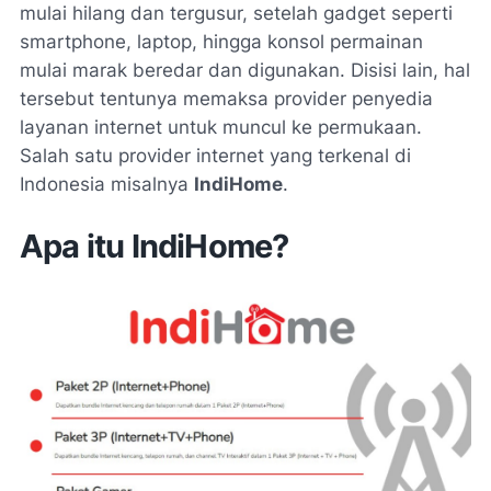
mulai hilang dan tergusur, setelah
gadget
seperti
smartphone
, laptop, hingga konsol permainan
mulai marak beredar dan digunakan. Disisi lain, hal
tersebut tentunya memaksa provider penyedia
layanan internet untuk muncul ke permukaan.
Salah satu provider internet yang terkenal di
Indonesia misalnya
IndiHome
.
Apa itu IndiHome?