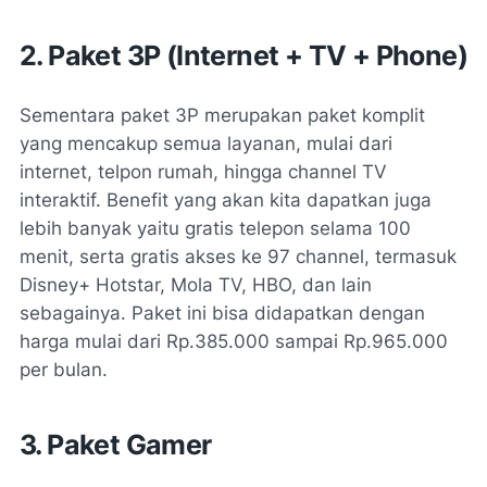
2. Paket 3P (Internet + TV + Phone)
Sementara paket 3P merupakan paket komplit
yang mencakup semua layanan, mulai dari
internet, telpon rumah, hingga channel TV
interaktif. Benefit yang akan kita dapatkan juga
lebih banyak yaitu gratis telepon selama 100
menit, serta gratis akses ke 97 channel, termasuk
Disney+ Hotstar, Mola TV, HBO, dan lain
sebagainya. Paket ini bisa didapatkan dengan
harga mulai dari Rp.385.000 sampai Rp.965.000
per bulan.
3. Paket Gamer