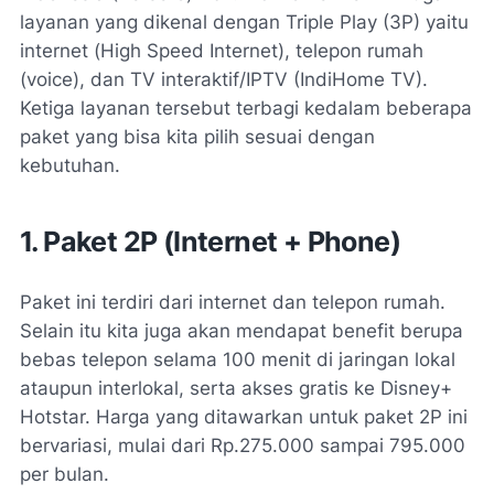
layanan yang dikenal dengan
Triple Play
(3P) yaitu
internet (
High Speed Internet
), telepon rumah
(
voice
), dan TV interaktif/IPTV (IndiHome TV).
Ketiga layanan tersebut terbagi kedalam beberapa
paket yang bisa kita pilih sesuai dengan
kebutuhan.
1. Paket 2P (Internet + Phone)
Paket ini terdiri dari internet dan telepon rumah.
Selain itu kita juga akan mendapat benefit berupa
bebas telepon selama 100 menit di jaringan lokal
ataupun interlokal, serta akses gratis ke Disney+
Hotstar. Harga yang ditawarkan untuk paket 2P ini
bervariasi, mulai dari Rp.275.000 sampai 795.000
per bulan.