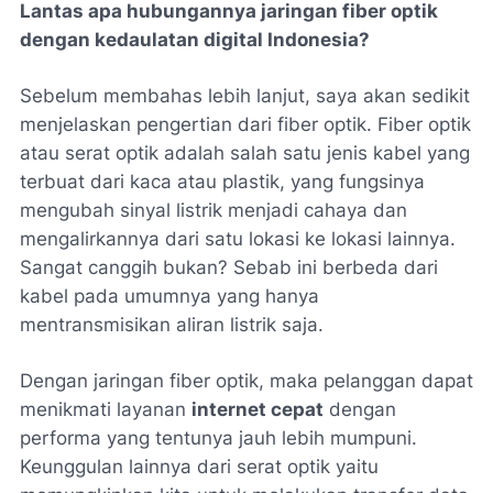
Lantas apa hubungannya jaringan fiber optik
dengan kedaulatan digital Indonesia?
Sebelum membahas lebih lanjut, saya akan sedikit
menjelaskan pengertian dari fiber optik. Fiber optik
atau serat optik adalah salah satu jenis kabel yang
terbuat dari kaca atau plastik, yang fungsinya
mengubah sinyal listrik menjadi cahaya dan
mengalirkannya dari satu lokasi ke lokasi lainnya.
Sangat canggih bukan? Sebab ini berbeda dari
kabel pada umumnya yang hanya
mentransmisikan aliran listrik saja.
Dengan jaringan fiber optik, maka pelanggan dapat
menikmati layanan
internet cepat
dengan
performa yang tentunya jauh lebih mumpuni.
Keunggulan lainnya dari serat optik yaitu