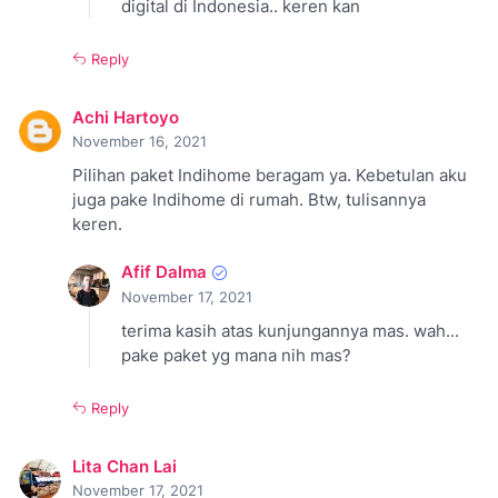
digital di Indonesia.. keren kan
Reply
Achi Hartoyo
November 16, 2021
Pilihan paket Indihome beragam ya. Kebetulan aku
juga pake Indihome di rumah. Btw, tulisannya
keren.
Afif Dalma
November 17, 2021
terima kasih atas kunjungannya mas. wah...
pake paket yg mana nih mas?
Reply
Lita Chan Lai
November 17, 2021