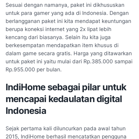
Sesuai dengan namanya, paket ini dikhususkan
untuk para
gamer
yang ada di Indonesia. Dengan
berlangganan paket ini kita mendapat keuntungan
berupa koneksi internet yang 2x lipat lebih
kencang dari biasanya. Selain itu kita juga
berkesempatan mendapatkan item khusus di
dalam game secara gratis. Harga yang ditawarkan
untuk paket ini yaitu mulai dari Rp.385.000 sampai
Rp.955.000 per bulan.
IndiHome sebagai pilar untuk
mencapai kedaulatan digital
Indonesia
Sejak pertama kali diluncurkan pada awal tahun
2015, IndiHome berhasil mencatatkan pengguna