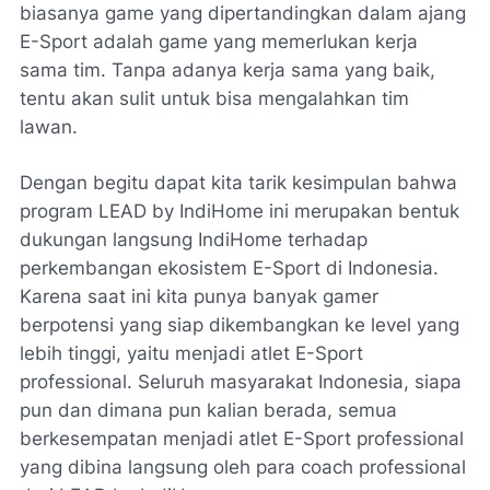
biasanya game yang dipertandingkan dalam ajang
E-Sport adalah game yang memerlukan kerja
sama tim. Tanpa adanya kerja sama yang baik,
tentu akan sulit untuk bisa mengalahkan tim
lawan.
Dengan begitu dapat kita tarik kesimpulan bahwa
program LEAD by IndiHome ini merupakan bentuk
dukungan langsung IndiHome terhadap
perkembangan ekosistem E-Sport di Indonesia.
Karena saat ini kita punya banyak gamer
berpotensi yang siap dikembangkan ke level yang
lebih tinggi, yaitu menjadi atlet E-Sport
professional. Seluruh masyarakat Indonesia, siapa
pun dan dimana pun kalian berada, semua
berkesempatan menjadi atlet E-Sport professional
yang dibina langsung oleh para coach professional