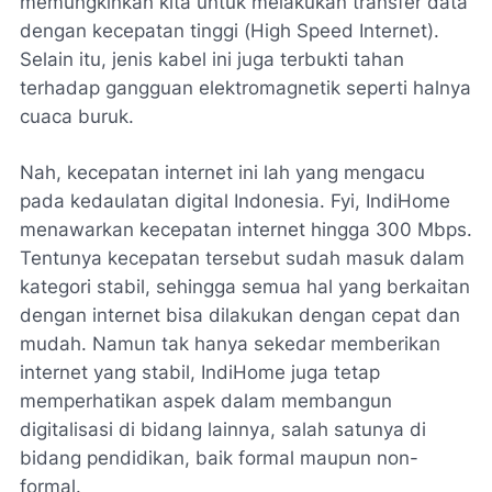
memungkinkan kita untuk melakukan transfer data
dengan kecepatan tinggi (
High Speed Internet
).
Selain itu, jenis kabel ini juga terbukti tahan
terhadap gangguan elektromagnetik seperti halnya
cuaca buruk.
Nah, kecepatan internet ini lah yang mengacu
pada kedaulatan digital Indonesia. Fyi, IndiHome
menawarkan kecepatan internet hingga 300 Mbps.
Tentunya kecepatan tersebut sudah masuk dalam
kategori stabil, sehingga semua hal yang berkaitan
dengan internet bisa dilakukan dengan cepat dan
mudah. Namun tak hanya sekedar memberikan
internet yang stabil, IndiHome juga tetap
memperhatikan aspek dalam membangun
digitalisasi di bidang lainnya, salah satunya di
bidang pendidikan, baik formal maupun non-
formal.