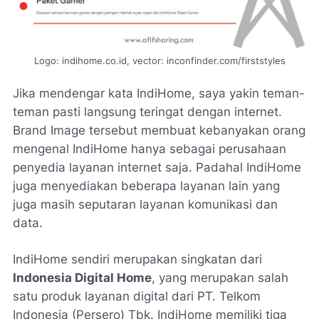
Logo: indihome.co.id, vector: inconfinder.com/firststyles
Jika mendengar kata IndiHome, saya yakin teman-
teman pasti langsung teringat dengan internet.
Brand Image
tersebut membuat kebanyakan orang
mengenal IndiHome hanya sebagai perusahaan
penyedia layanan internet saja. Padahal IndiHome
juga menyediakan beberapa layanan lain yang
juga masih seputaran layanan komunikasi dan
data.
IndiHome sendiri merupakan singkatan dari
Indonesia Digital Home
, yang merupakan salah
satu produk layanan digital dari PT. Telkom
Indonesia (Persero) Tbk. IndiHome memiliki tiga