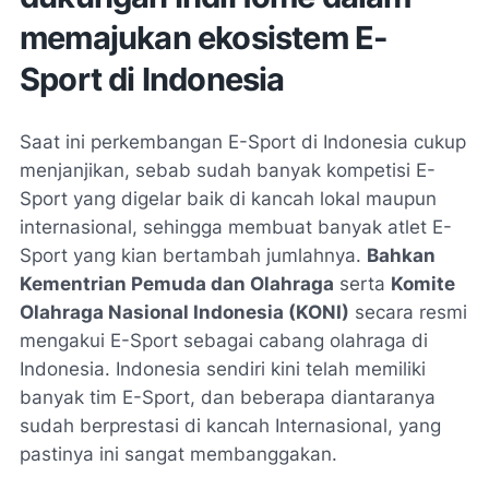
memajukan ekosistem E-
Sport di Indonesia
Saat ini perkembangan E-Sport di Indonesia cukup
menjanjikan, sebab sudah banyak kompetisi E-
Sport yang digelar baik di kancah lokal maupun
internasional, sehingga membuat banyak atlet E-
Sport yang kian bertambah jumlahnya.
Bahkan
Kementrian Pemuda dan Olahraga
serta
Komite
Olahraga Nasional Indonesia (KONI)
secara resmi
mengakui E-Sport sebagai cabang olahraga di
Indonesia. Indonesia sendiri kini telah memiliki
banyak tim E-Sport, dan beberapa diantaranya
sudah berprestasi di kancah Internasional, yang
pastinya ini sangat membanggakan.