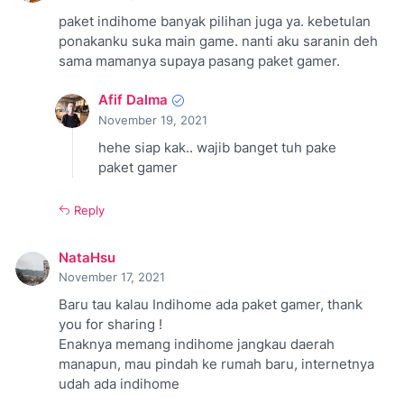
paket indihome banyak pilihan juga ya. kebetulan
ponakanku suka main game. nanti aku saranin deh
sama mamanya supaya pasang paket gamer.
Afif Dalma
November 19, 2021
hehe siap kak.. wajib banget tuh pake
paket gamer
Reply
NataHsu
November 17, 2021
Baru tau kalau Indihome ada paket gamer, thank
you for sharing !
Enaknya memang indihome jangkau daerah
manapun, mau pindah ke rumah baru, internetnya
udah ada indihome