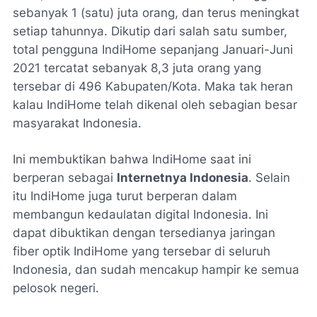
sebanyak 1 (satu) juta orang, dan terus meningkat
setiap tahunnya. Dikutip dari salah satu sumber,
total pengguna IndiHome sepanjang Januari-Juni
2021 tercatat sebanyak 8,3 juta orang yang
tersebar di 496 Kabupaten/Kota. Maka tak heran
kalau IndiHome telah dikenal oleh sebagian besar
masyarakat Indonesia.
Ini membuktikan bahwa IndiHome saat ini
berperan sebagai
Internetnya Indonesia
. Selain
itu IndiHome juga turut berperan dalam
membangun kedaulatan digital Indonesia. Ini
dapat dibuktikan dengan tersedianya jaringan
fiber optik IndiHome yang tersebar di seluruh
Indonesia, dan sudah mencakup hampir ke semua
pelosok negeri.