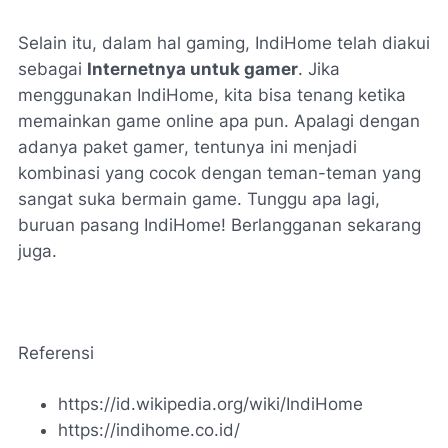
Selain itu, dalam hal
gaming
, IndiHome telah diakui
sebagai
Internetnya untuk gamer
. Jika
menggunakan IndiHome, kita bisa tenang ketika
memainkan game online apa pun. Apalagi dengan
adanya paket
gamer
, tentunya ini menjadi
kombinasi yang cocok dengan teman-teman yang
sangat suka bermain game. Tunggu apa lagi,
buruan pasang IndiHome! Berlangganan sekarang
juga.
Referensi
https://id.wikipedia.org/wiki/IndiHome
https://indihome.co.id/