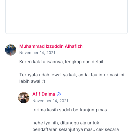
Muhammad Izzuddin Alhafizh
November 14, 2021
Keren kak tulisannya, lengkap dan detail.
Ternyata udah lewat ya kak, andai tau informasi ini
lebih awal :')
Afif Dalma
November 14, 2021
terima kasih sudah berkunjung mas.
hehe iya nih, ditunggu aja untuk
pendaftaran selanjutnya mas.. cek secara