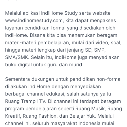
Melalui aplikasi IndiHome Study serta website
www.indihomestudy.com, kita dapat mengakses
layanan pendidikan formal yang disediakan oleh
IndiHome. Disana kita bisa menemukan beragam
materi-materi pembelajaran, mulai dari video, soal,
hingga materi lengkap dari jenjang SD, SMP,
SMA/SMK. Selain itu, IndiHome juga menyediakan
buku digital untuk guru dan murid.
Sementara dukungan untuk pendidikan non-formal
dilakukan IndiHome dengan menyediakan
berbagai channel edukasi, salah satunya yaitu
Ruang Trampil TV. Di channel ini terdapat beragam
program pembelajaran seperti Ruang Musik, Ruang
Kreatif, Ruang Fashion, dan Belajar Yuk. Melalui
channel ini, seluruh masyarakat Indonesia mulai