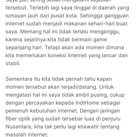
tersebut. Terlebih lagi saya tinggal di daerah yang
lumayan jauh dari pusat kota. Sehingga gangguan
internet sudah menjadi makanan sehari-hari buat
saya. Memang hal ini tidak terlalu menganggu,
karena sejatinya kita tidak bermain game
sepanjang hari. Tetapi akan ada momen dimana
kita memerlukan koneksi internet yang lancar dan
stabil.
Sementara itu kita tidak pernah tahu kapan
momen tersebut akan terjadi/datang. Untuk
mengatasi hal ini saya tidak ambil pusing, cukup
dengan percayakan kepada IndiHome sebagai
pemenuh kebutuhan internet. Dengan jaringan
fiber optik yang sudah tersebar luas di penjuru
Nusantara, kita tak perlu lagi khawatir tentang
masalah internet.