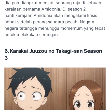
dia pun diangkat menjadi seorang raja di sebuah
kerajaan bernama Amidonia. Di season 2
nanti kerajaan Amidonia akan mengalami krisis
hebat setelah perang saudara pecah. Negara-
negara tetangga menunggu momentum yang tepat
untuk melakukan serangan.
6. Karakai Juuzou no Takagi-san Season
3