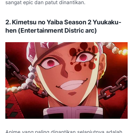
sangat epic dan patut dinantikan.
2. Kimetsu no Yaiba Season 2 Yuukaku-
hen (Entertainment Distric arc)
Anime yang paling dinantikan selanjutnya adalah