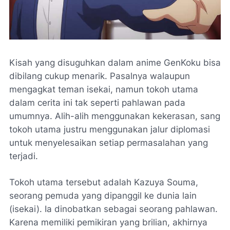
Kisah yang disuguhkan dalam anime GenKoku bisa
dibilang cukup menarik. Pasalnya walaupun
mengagkat teman isekai, namun tokoh utama
dalam cerita ini tak seperti pahlawan pada
umumnya. Alih-alih menggunakan kekerasan, sang
tokoh utama justru menggunakan jalur diplomasi
untuk menyelesaikan setiap permasalahan yang
terjadi.
Tokoh utama tersebut adalah Kazuya Souma,
seorang pemuda yang dipanggil ke dunia lain
(isekai). Ia dinobatkan sebagai seorang pahlawan.
Karena memiliki pemikiran yang brilian, akhirnya