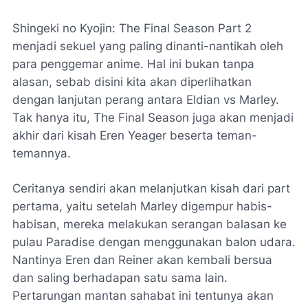
Shingeki no Kyojin: The Final Season Part 2
menjadi sekuel yang paling dinanti-nantikah oleh
para penggemar anime. Hal ini bukan tanpa
alasan, sebab disini kita akan diperlihatkan
dengan lanjutan perang antara Eldian vs Marley.
Tak hanya itu, The Final Season juga akan menjadi
akhir dari kisah Eren Yeager beserta teman-
temannya.
Ceritanya sendiri akan melanjutkan kisah dari part
pertama, yaitu setelah Marley digempur habis-
habisan, mereka melakukan serangan balasan ke
pulau Paradise dengan menggunakan balon udara.
Nantinya Eren dan Reiner akan kembali bersua
dan saling berhadapan satu sama lain.
Pertarungan mantan sahabat ini tentunya akan