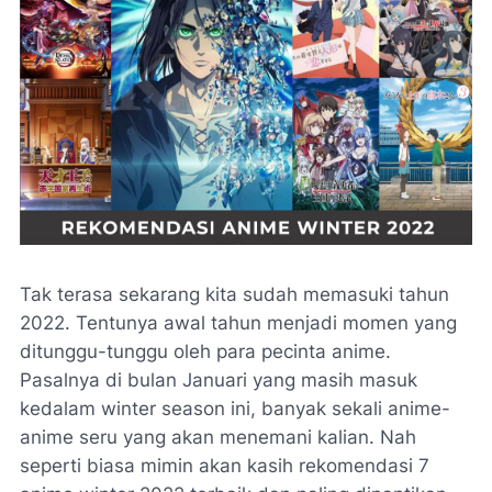
Tak terasa sekarang kita sudah memasuki tahun
2022. Tentunya awal tahun menjadi momen yang
ditunggu-tunggu oleh para pecinta anime.
Pasalnya di bulan Januari yang masih masuk
kedalam
winter season
ini, banyak sekali anime-
anime seru yang akan menemani kalian. Nah
seperti biasa mimin akan kasih rekomendasi 7