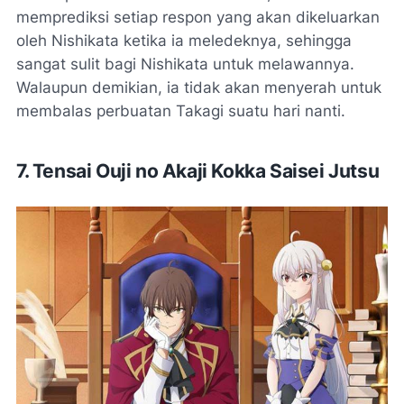
memprediksi setiap respon yang akan dikeluarkan
oleh Nishikata ketika ia meledeknya, sehingga
sangat sulit bagi Nishikata untuk melawannya.
Walaupun demikian, ia tidak akan menyerah untuk
membalas perbuatan Takagi suatu hari nanti.
7. Tensai Ouji no Akaji Kokka Saisei Jutsu