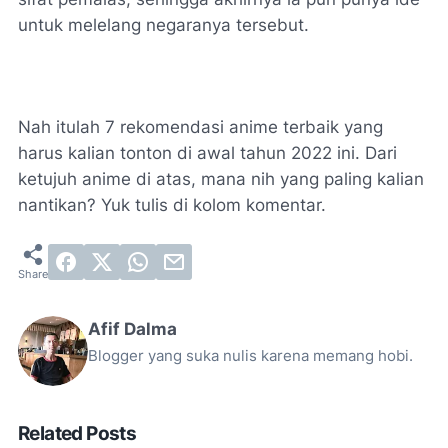
untuk melelang negaranya tersebut.
Nah itulah 7 rekomendasi anime terbaik yang
harus kalian tonton di awal tahun 2022 ini. Dari
ketujuh anime di atas, mana nih yang paling kalian
nantikan? Yuk tulis di kolom komentar.
Afif Dalma
Blogger yang suka nulis karena memang hobi.
Related Posts