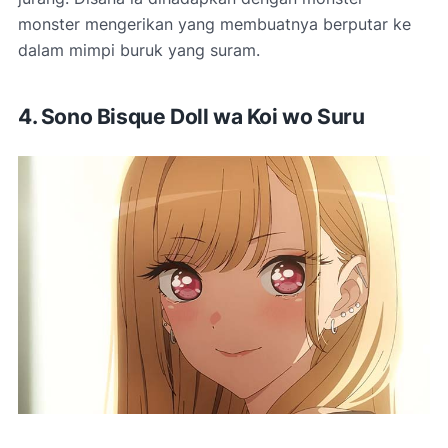
monster mengerikan yang membuatnya berputar ke
dalam mimpi buruk yang suram.
4. Sono Bisque Doll wa Koi wo Suru