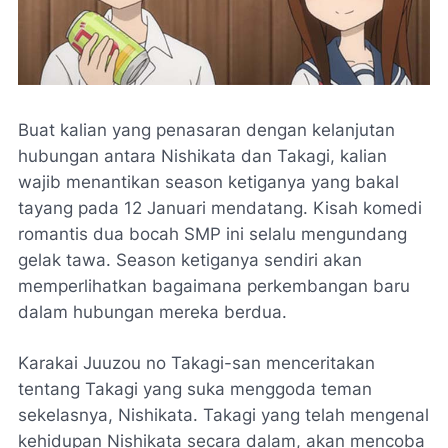
Buat kalian yang penasaran dengan kelanjutan
hubungan antara Nishikata dan Takagi, kalian
wajib menantikan season ketiganya yang bakal
tayang pada 12 Januari mendatang. Kisah komedi
romantis dua bocah SMP ini selalu mengundang
gelak tawa. Season ketiganya sendiri akan
memperlihatkan bagaimana perkembangan baru
dalam hubungan mereka berdua.
Karakai Juuzou no Takagi-san menceritakan
tentang Takagi yang suka menggoda teman
sekelasnya, Nishikata. Takagi yang telah mengenal
kehidupan Nishikata secara dalam, akan mencoba