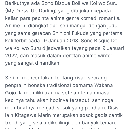
Berikutnya ada Sono Bisque Doll wa Koi wo Suru
(My Dress-Up Darling) yang ditujukan kepada
kalian para pecinta anime genre komedi romantis.
Anime ini diangkat dari seri manga dengan judul
yang sama garapan Shinichi Fukuda yang pertama
kali terbit pada 19 Januari 2018. Sono Bisque Doll
wa Koi wo Suru dijadwalkan tayang pada 9 Januari
2022, dan masuk dalam deretan anime winter
yang sangat dinantikan.
Seri ini menceritakan tentang kisah seorang
pengrajin boneka tradisional bernama Wakana
Gojo. Ia memiliki trauma setelah teman masa
kecilnya tahu akan hobinya tersebut, sehingga
membuatnya menjadi sosok yang pendiam. Disisi
lain Kitagawa Marin merupakan sosok gadis cantik
trendi yang selalu dikelilingi oleh banyak teman.