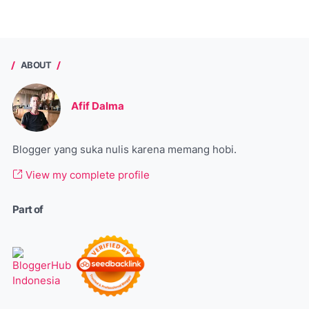
ABOUT
Afif Dalma
Blogger yang suka nulis karena memang hobi.
View my complete profile
Part of