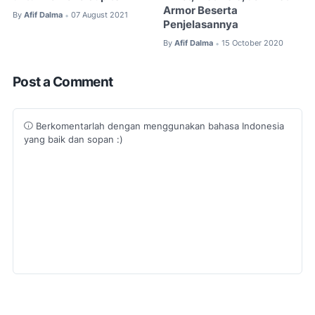
Armor Beserta
By
Afif Dalma
07 August 2021
•
Penjelasannya
By
Afif Dalma
15 October 2020
•
Post a Comment
Berkomentarlah dengan menggunakan bahasa Indonesia
yang baik dan sopan :)