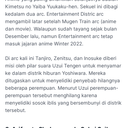
Kimetsu no Yaiba Yuukaku-hen. Sekuel ini dibagi
kedalam dua
arc
.
Entertainment Distric arc
mengambil latar setelah
Mugen Train arc
(anime
dan movie). Walaupun sudah tayang sejak bulan
Desember lalu, namun Entertainment arc tetap
masuk jajaran anime Winter 2022.
Di arc kali ini Tanjiro, Zenitsu, dan Inosuke diberi
misi oleh pilar suara Uzui Tengen untuk menyamar
ke dalam distrik hiburan Yoshiwara. Mereka
ditugaskan untuk menyelidiki penyebab hilangnya
beberapa perempuan. Menurut Uzui perempuan-
perempuan tersebut menghilang karena
menyelidiki sosok iblis yang bersembunyi di distrik
tersebut.