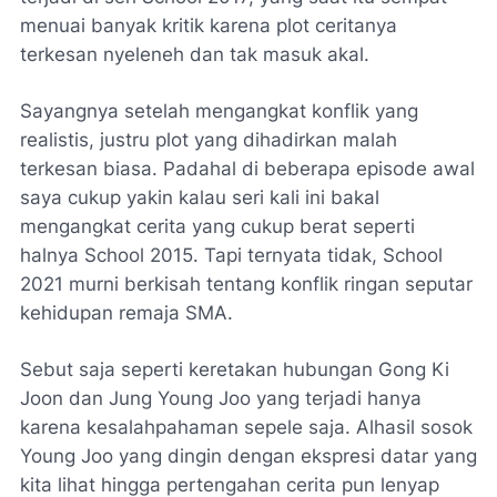
menuai banyak kritik karena plot ceritanya
terkesan nyeleneh dan tak masuk akal.
Sayangnya setelah mengangkat konflik yang
realistis, justru plot yang dihadirkan malah
terkesan biasa. Padahal di beberapa episode awal
saya cukup yakin kalau seri kali ini bakal
mengangkat cerita yang cukup berat seperti
halnya School 2015. Tapi ternyata tidak, School
2021 murni berkisah tentang konflik ringan seputar
kehidupan remaja SMA.
Sebut saja seperti keretakan hubungan Gong Ki
Joon dan Jung Young Joo yang terjadi hanya
karena kesalahpahaman sepele saja. Alhasil sosok
Young Joo yang dingin dengan ekspresi datar yang
kita lihat hingga pertengahan cerita pun lenyap