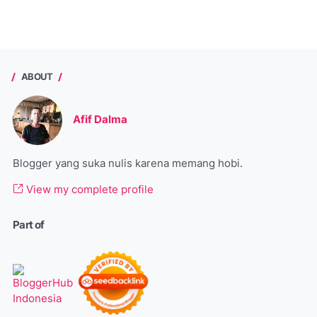
ABOUT
Afif Dalma
Blogger yang suka nulis karena memang hobi.
View my complete profile
Part of