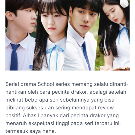
Serial drama School series memang selalu dinanti-
nantikan oleh para pecinta drakor, apalagi setelah
melihat beberapa seri sebelumnya yang bisa
dibilang sukses dan sering mendapat review
positif. Alhasil banyak dari pecinta drakor yang
menaruh ekspektasi tinggi pada seri terbaru ini,
termasuk saya hehe.