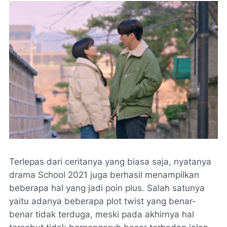
Terlepas dari ceritanya yang biasa saja, nyatanya
drama School 2021 juga berhasil menampilkan
beberapa hal yang jadi poin plus. Salah satunya
yaitu adanya beberapa plot twist yang benar-
benar tidak terduga, meski pada akhirnya hal