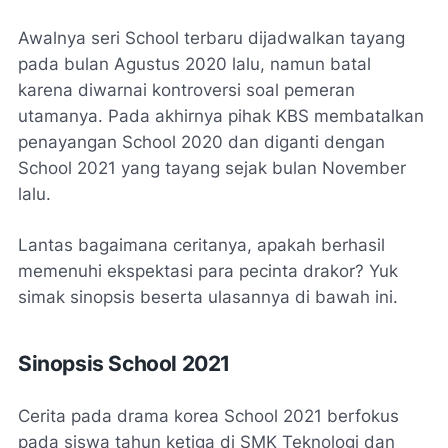
Awalnya seri School terbaru dijadwalkan tayang
pada bulan Agustus 2020 lalu, namun batal
karena diwarnai kontroversi soal pemeran
utamanya. Pada akhirnya pihak KBS membatalkan
penayangan School 2020 dan diganti dengan
School 2021 yang tayang sejak bulan November
lalu.
Lantas bagaimana ceritanya, apakah berhasil
memenuhi ekspektasi para pecinta drakor? Yuk
simak sinopsis beserta ulasannya di bawah ini.
Sinopsis School 2021
Cerita pada drama korea School 2021 berfokus
pada siswa tahun ketiga di SMK Teknologi dan