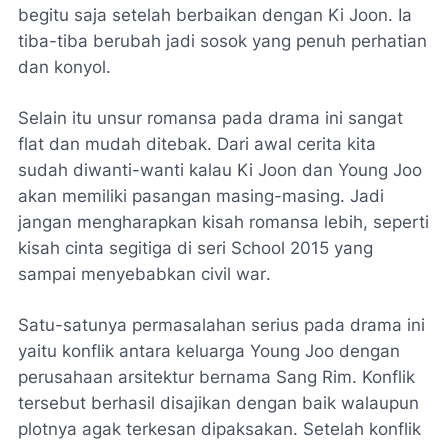
begitu saja setelah berbaikan dengan Ki Joon. Ia
tiba-tiba berubah jadi sosok yang penuh perhatian
dan konyol.
Selain itu unsur romansa pada drama ini sangat
flat
dan mudah ditebak. Dari awal cerita kita
sudah diwanti-wanti kalau Ki Joon dan Young Joo
akan memiliki pasangan masing-masing. Jadi
jangan mengharapkan kisah romansa lebih, seperti
kisah cinta segitiga di seri School 2015 yang
sampai menyebabkan
civil war
.
Satu-satunya permasalahan serius pada drama ini
yaitu konflik antara keluarga Young Joo dengan
perusahaan arsitektur bernama Sang Rim. Konflik
tersebut berhasil disajikan dengan baik walaupun
plotnya agak terkesan dipaksakan. Setelah konflik