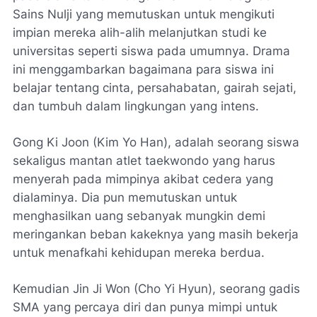
Sains Nulji yang memutuskan untuk mengikuti
impian mereka alih-alih melanjutkan studi ke
universitas seperti siswa pada umumnya. Drama
ini menggambarkan bagaimana para siswa ini
belajar tentang cinta, persahabatan, gairah sejati,
dan tumbuh dalam lingkungan yang intens.
Gong Ki Joon (Kim Yo Han), adalah seorang siswa
sekaligus mantan atlet taekwondo yang harus
menyerah pada mimpinya akibat cedera yang
dialaminya. Dia pun memutuskan untuk
menghasilkan uang sebanyak mungkin demi
meringankan beban kakeknya yang masih bekerja
untuk menafkahi kehidupan mereka berdua.
Kemudian Jin Ji Won (Cho Yi Hyun), seorang gadis
SMA yang percaya diri dan punya mimpi untuk