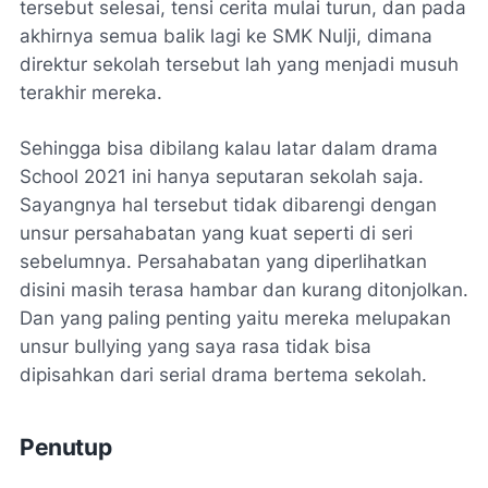
tersebut selesai, tensi cerita mulai turun, dan pada
akhirnya semua balik lagi ke SMK Nulji, dimana
direktur sekolah tersebut lah yang menjadi musuh
terakhir mereka.
Sehingga bisa dibilang kalau latar dalam drama
School 2021 ini hanya seputaran sekolah saja.
Sayangnya hal tersebut tidak dibarengi dengan
unsur persahabatan yang kuat seperti di seri
sebelumnya. Persahabatan yang diperlihatkan
disini masih terasa hambar dan kurang ditonjolkan.
Dan yang paling penting yaitu mereka melupakan
unsur
bullying
yang saya rasa tidak bisa
dipisahkan dari serial drama bertema sekolah.
Penutup