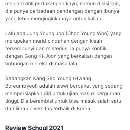
menjadi ahli pertukangan kayu, namun disisi lain,
dia punya perbedaan pandangan dengan ibunya
yang lebih menginginkannya untuk kuliah.
Lalu ada Jung Young Joo (Choo Young Woo) yang
merupakan murid pindahan dengan kisah
tersembunyi dan misterius. Ia punya konflik
dengan Gong Ki-Joon yang berkaitan dengan
hubungan mereka di masa lalu.
Sedangkan Kang Seo Young (Hwang
Boreumbyeol) adalah siswi berbakat yang sedang
mempersiapkan diri untuk ujian masuk perguruan
tinggi. Dia berambisi untuk bisa masuk salah satu
dari lima universitas terbaik di Korea.
Review School 2021