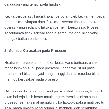
gangguan yang terjadi pada hardisk.
Ketika beroperasi, hardisk akan berputar, baik ketika membaca 
maupun menyimpan data. Jika mati secara tiba-tiba, maka 
operasi yang sedang dilakukan berhenti begitu saja. Proses 
sebelumnya tidak selesai secara sempurna dan inilah yang 
mengakibatkan bad sector.
2. Memicu Kerusakan pada Prosesor
Heatsink merupakan perangkat keras yang bertugas untuk 
mendinginkan suhu pada prosesor. Tanpanya, suhu pada 
prosesor ini bisa menjadi sangat tinggi dan hal tersebut bisa 
memicu kerusakan pada prosesor.
Dilansir dari hitekno, pada saat proses shutting down, heatsink 
akan bekerja lebih keras untuk segera mendinginkan suhu 
prosesor semaksimal mungkin. Jika laptop dipaksa mati begitu 
saja, maka proses pendinginan ini menjadi tidak sempurna.