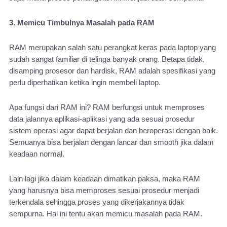
3. Memicu Timbulnya Masalah pada RAM
RAM merupakan salah satu perangkat keras pada laptop yang 
sudah sangat familiar di telinga banyak orang. Betapa tidak, 
disamping prosesor dan hardisk, RAM adalah spesifikasi yang 
perlu diperhatikan ketika ingin membeli laptop.
Apa fungsi dari RAM ini? RAM berfungsi untuk memproses 
data jalannya aplikasi-aplikasi yang ada sesuai prosedur 
sistem operasi agar dapat berjalan dan beroperasi dengan baik. 
Semuanya bisa berjalan dengan lancar dan smooth jika dalam 
keadaan normal.
Lain lagi jika dalam keadaan dimatikan paksa, maka RAM 
yang harusnya bisa memproses sesuai prosedur menjadi 
terkendala sehingga proses yang dikerjakannya tidak 
sempurna. Hal ini tentu akan memicu masalah pada RAM.