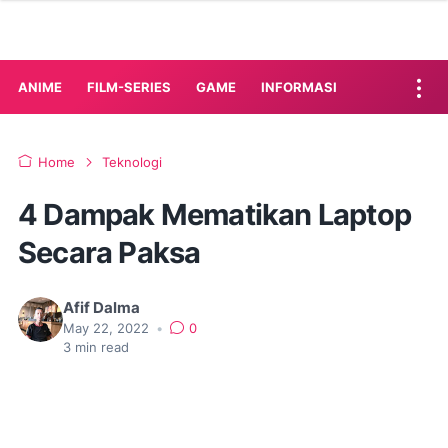
ANIME
FILM-SERIES
GAME
INFORMASI
Home
Teknologi
4 Dampak Mematikan Laptop
Secara Paksa
Afif Dalma
May 22, 2022
•
0
3
min read