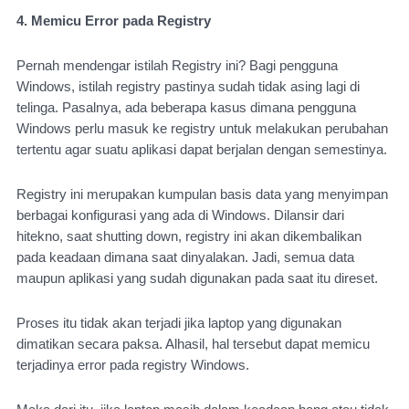
4. Memicu Error pada Registry
Pernah mendengar istilah Registry ini? Bagi pengguna 
Windows, istilah registry pastinya sudah tidak asing lagi di 
telinga. Pasalnya, ada beberapa kasus dimana pengguna 
Windows perlu masuk ke registry untuk melakukan perubahan 
tertentu agar suatu aplikasi dapat berjalan dengan semestinya.
Registry ini merupakan kumpulan basis data yang menyimpan 
berbagai konfigurasi yang ada di Windows. Dilansir dari 
hitekno, saat shutting down, registry ini akan dikembalikan 
pada keadaan dimana saat dinyalakan. Jadi, semua data 
maupun aplikasi yang sudah digunakan pada saat itu direset.
Proses itu tidak akan terjadi jika laptop yang digunakan 
dimatikan secara paksa. Alhasil, hal tersebut dapat memicu 
terjadinya error pada registry Windows.