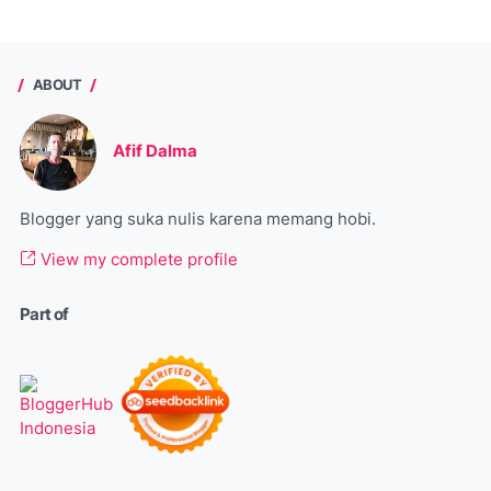
ABOUT
Afif Dalma
Blogger yang suka nulis karena memang hobi.
View my complete profile
Part of