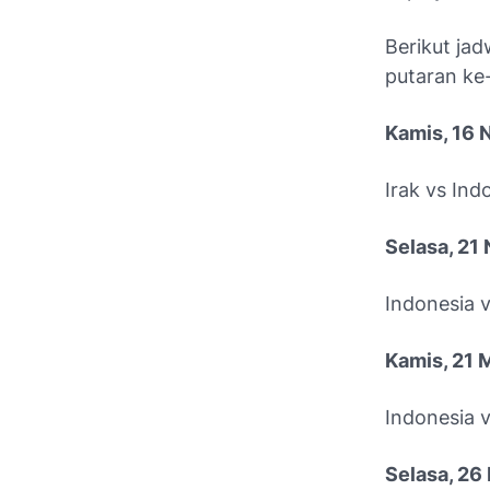
Berikut jad
putaran ke
Kamis, 16
Irak vs Ind
Selasa, 2
Indonesia v
Kamis, 21 
Indonesia 
Selasa, 26