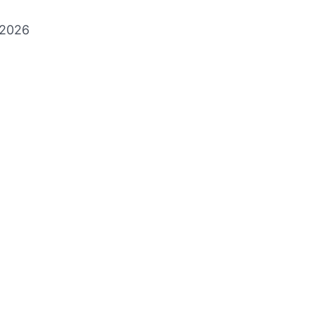
a 2026