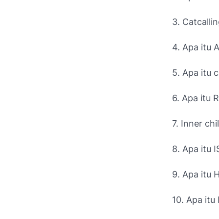
3. Catcallin
4. Apa itu A
5. Apa itu 
6. Apa itu 
7. Inner chi
8. Apa itu 
9. Apa itu
10. Apa itu