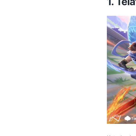
1. Tela