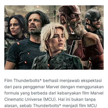
Film Thunderbolts* berhasil menjawab ekspektasi
dari para penggemar Marvel dengan menggunakan
formula yang berbeda dari kebanyakan film Marvel
Cinematic Universe (MCU). Hal ini bukan tanpa
alasan, sebab Thunderbolts* menjadi film MCU