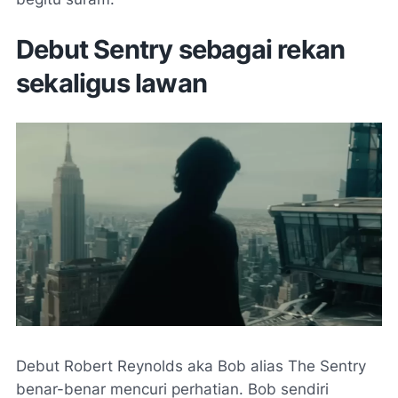
Debut Sentry sebagai rekan
sekaligus lawan
Debut Robert Reynolds aka Bob alias The Sentry
benar-benar mencuri perhatian. Bob sendiri