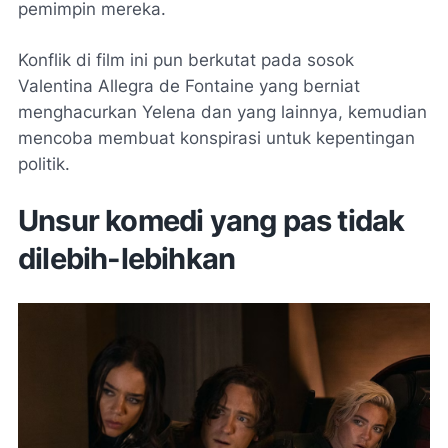
pemimpin mereka.
Konflik di film ini pun berkutat pada sosok
Valentina Allegra de Fontaine yang berniat
menghacurkan Yelena dan yang lainnya, kemudian
mencoba membuat konspirasi untuk kepentingan
politik.
Unsur komedi yang pas tidak
dilebih-lebihkan