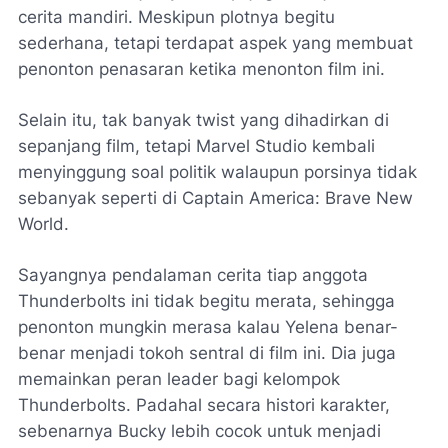
cerita mandiri. Meskipun plotnya begitu
sederhana, tetapi terdapat aspek yang membuat
penonton penasaran ketika menonton film ini.
Selain itu, tak banyak twist yang dihadirkan di
sepanjang film, tetapi Marvel Studio kembali
menyinggung soal politik walaupun porsinya tidak
sebanyak seperti di Captain America: Brave New
World.
Sayangnya pendalaman cerita tiap anggota
Thunderbolts ini tidak begitu merata, sehingga
penonton mungkin merasa kalau Yelena benar-
benar menjadi tokoh sentral di film ini. Dia juga
memainkan peran leader bagi kelompok
Thunderbolts. Padahal secara histori karakter,
sebenarnya Bucky lebih cocok untuk menjadi