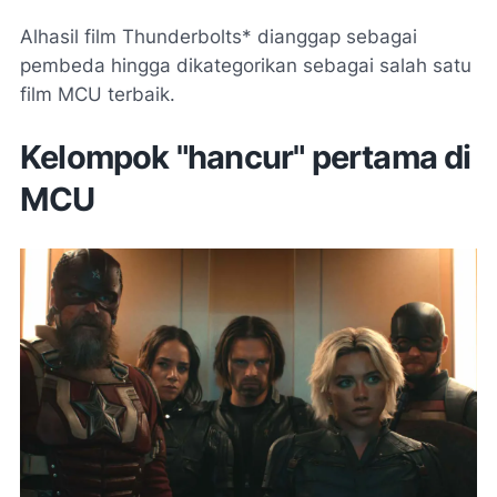
Alhasil film Thunderbolts* dianggap sebagai
pembeda hingga dikategorikan sebagai salah satu
film MCU terbaik.
Kelompok "hancur" pertama di
MCU