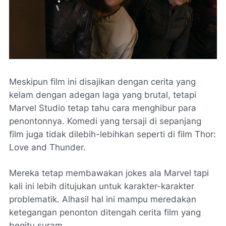
Meskipun film ini disajikan dengan cerita yang
kelam dengan adegan laga yang brutal, tetapi
Marvel Studio tetap tahu cara menghibur para
penontonnya. Komedi yang tersaji di sepanjang
film juga tidak dilebih-lebihkan seperti di film Thor:
Love and Thunder.
Mereka tetap membawakan jokes ala Marvel tapi
kali ini lebih ditujukan untuk karakter-karakter
problematik. Alhasil hal ini mampu meredakan
ketegangan penonton ditengah cerita film yang
begitu suram.