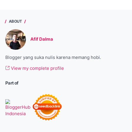
ABOUT
Afif Dalma
Blogger yang suka nulis karena memang hobi.
View my complete profile
Part of