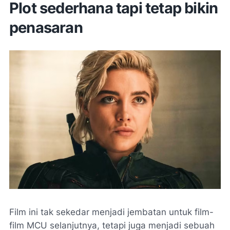
Plot sederhana tapi tetap bikin
penasaran
Film ini tak sekedar menjadi jembatan untuk film-
film MCU selanjutnya, tetapi juga menjadi sebuah