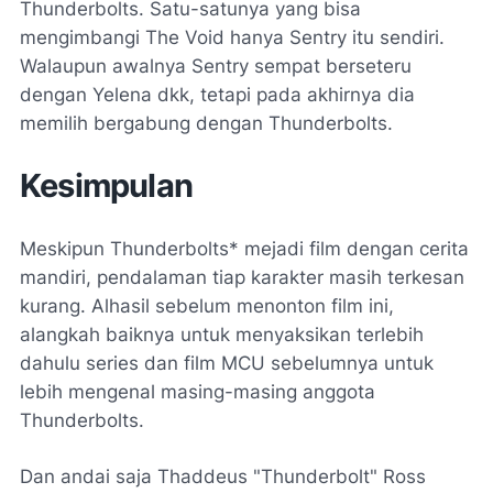
Thunderbolts. Satu-satunya yang bisa
mengimbangi The Void hanya Sentry itu sendiri.
Walaupun awalnya Sentry sempat berseteru
dengan Yelena dkk, tetapi pada akhirnya dia
memilih bergabung dengan Thunderbolts.
Kesimpulan
Meskipun Thunderbolts* mejadi film dengan cerita
mandiri, pendalaman tiap karakter masih terkesan
kurang. Alhasil sebelum menonton film ini,
alangkah baiknya untuk menyaksikan terlebih
dahulu series dan film MCU sebelumnya untuk
lebih mengenal masing-masing anggota
Thunderbolts.
Dan andai saja Thaddeus "Thunderbolt" Ross