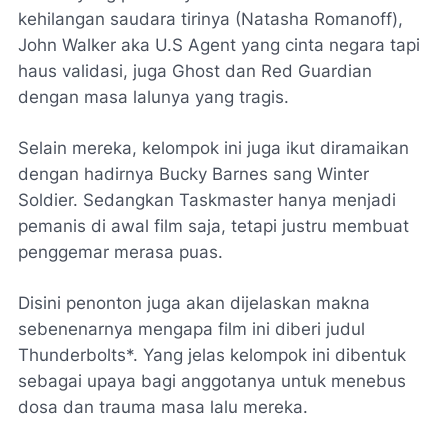
kehilangan saudara tirinya (Natasha Romanoff),
John Walker aka U.S Agent yang cinta negara tapi
haus validasi, juga Ghost dan Red Guardian
dengan masa lalunya yang tragis.
Selain mereka, kelompok ini juga ikut diramaikan
dengan hadirnya Bucky Barnes sang Winter
Soldier. Sedangkan Taskmaster hanya menjadi
pemanis di awal film saja, tetapi justru membuat
penggemar merasa puas.
Disini penonton juga akan dijelaskan makna
sebenenarnya mengapa film ini diberi judul
Thunderbolts*. Yang jelas kelompok ini dibentuk
sebagai upaya bagi anggotanya untuk menebus
dosa dan trauma masa lalu mereka.