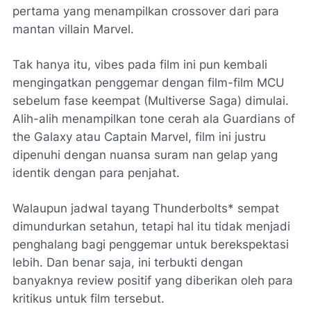
pertama yang menampilkan crossover dari para
mantan villain Marvel.
Tak hanya itu, vibes pada film ini pun kembali
mengingatkan penggemar dengan film-film MCU
sebelum fase keempat (Multiverse Saga) dimulai.
Alih-alih menampilkan tone cerah ala Guardians of
the Galaxy atau Captain Marvel, film ini justru
dipenuhi dengan nuansa suram nan gelap yang
identik dengan para penjahat.
Walaupun jadwal tayang Thunderbolts* sempat
dimundurkan setahun, tetapi hal itu tidak menjadi
penghalang bagi penggemar untuk berekspektasi
lebih. Dan benar saja, ini terbukti dengan
banyaknya review positif yang diberikan oleh para
kritikus untuk film tersebut.