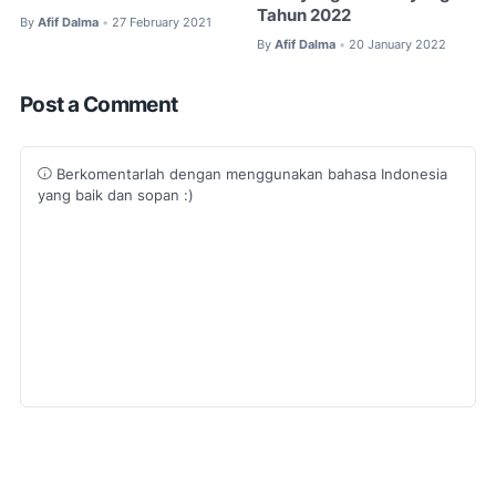
Tahun 2022
By
Afif Dalma
27 February 2021
•
By
Afif Dalma
20 January 2022
•
Post a Comment
Berkomentarlah dengan menggunakan bahasa Indonesia
yang baik dan sopan :)