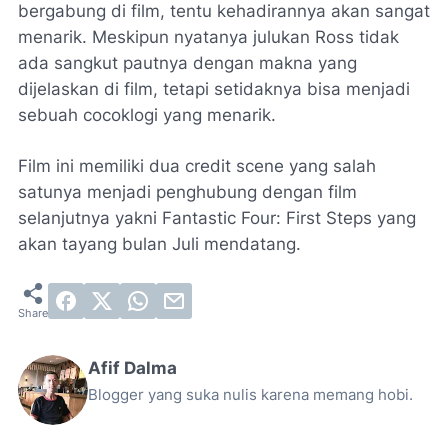
bergabung di film, tentu kehadirannya akan sangat
menarik. Meskipun nyatanya julukan Ross tidak
ada sangkut pautnya dengan makna yang
dijelaskan di film, tetapi setidaknya bisa menjadi
sebuah cocoklogi yang menarik.
Film ini memiliki dua credit scene yang salah
satunya menjadi penghubung dengan film
selanjutnya yakni Fantastic Four: First Steps yang
akan tayang bulan Juli mendatang.
Afif Dalma
Blogger yang suka nulis karena memang hobi.