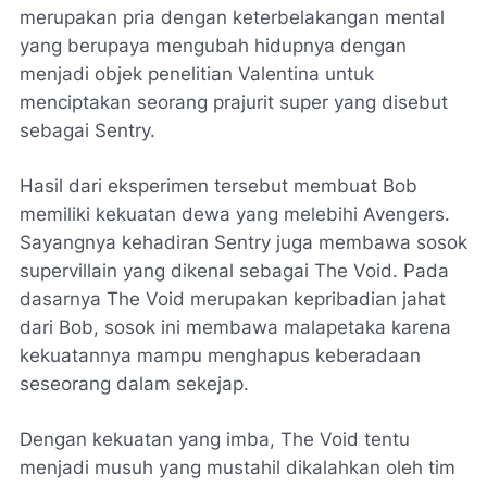
merupakan pria dengan keterbelakangan mental
yang berupaya mengubah hidupnya dengan
menjadi objek penelitian Valentina untuk
menciptakan seorang prajurit super yang disebut
sebagai Sentry.
Hasil dari eksperimen tersebut membuat Bob
memiliki kekuatan dewa yang melebihi Avengers.
Sayangnya kehadiran Sentry juga membawa sosok
supervillain yang dikenal sebagai The Void. Pada
dasarnya The Void merupakan kepribadian jahat
dari Bob, sosok ini membawa malapetaka karena
kekuatannya mampu menghapus keberadaan
seseorang dalam sekejap.
Dengan kekuatan yang imba, The Void tentu
menjadi musuh yang mustahil dikalahkan oleh tim