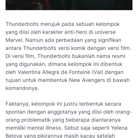
Thunderbolts merujuk pada sebuah kelompok
yang diisi oleh karakter anti-hero di universe
Marvel. Namun ada perbedaan yang signifikan
antara Thunderbolts versi komik dengan versi film.
Di versi film, Thunderbolts bukanlah nama resmi
yang digunakan, dimana kelompok ini dibentuk
oleh Valentina Allegra de Fontaine (Val) dengan
tujuan untuk membentuk New Avengers di bawah
komandonya.
Faktanya, kelompok ini justru terbentuk secara
spontan dengan anggotanya yang diisi oleh orang-
orang problematik yang beberapa diantaranya
memiliki mental illness. Sebut saja seperti Yelena
Belova yang pikirannya masih kacau setelah