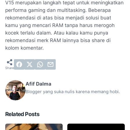
V15 merupakan langkah tepat untuk meningkatkan
performa gaming dan multitasking. Beberapa
rekomendasi di atas bisa menjadi solusi buat
kamu yang mencari RAM tanpa harus merogoh
kocek terlalu dalam. Atau kalau kamu punya
rekomendasi merk RAM lainnya bisa share di
kolom komentar.
Afif Dalma
Blogger yang suka nulis karena memang hobi.
Related Posts