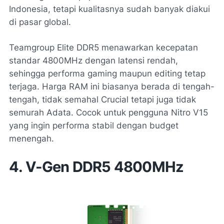
Indonesia, tetapi kualitasnya sudah banyak diakui
di pasar global.
Teamgroup Elite DDR5 menawarkan kecepatan
standar 4800MHz dengan latensi rendah,
sehingga performa gaming maupun editing tetap
terjaga. Harga RAM ini biasanya berada di tengah-
tengah, tidak semahal Crucial tetapi juga tidak
semurah Adata. Cocok untuk pengguna Nitro V15
yang ingin performa stabil dengan budget
menengah.
4. V-Gen DDR5 4800MHz