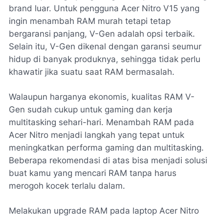
brand luar. Untuk pengguna Acer Nitro V15 yang
ingin menambah RAM murah tetapi tetap
bergaransi panjang, V-Gen adalah opsi terbaik.
Selain itu, V-Gen dikenal dengan garansi seumur
hidup di banyak produknya, sehingga tidak perlu
khawatir jika suatu saat RAM bermasalah.
Walaupun harganya ekonomis, kualitas RAM V-
Gen sudah cukup untuk gaming dan kerja
multitasking sehari-hari. Menambah RAM pada
Acer Nitro menjadi langkah yang tepat untuk
meningkatkan performa gaming dan multitasking.
Beberapa rekomendasi di atas bisa menjadi solusi
buat kamu yang mencari RAM tanpa harus
merogoh kocek terlalu dalam.
Melakukan upgrade RAM pada laptop Acer Nitro