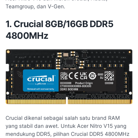
Teamgroup, dan V-Gen.
1. Crucial 8GB/16GB DDR5
4800MHz
Crucial dikenal sebagai salah satu brand RAM
yang stabil dan awet. Untuk Acer Nitro V15 yang
mendukung DDR5, pilihan Crucial DDR5 4800MHz