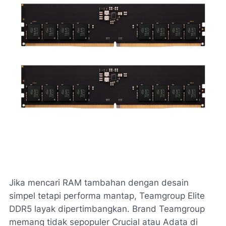
Jika mencari RAM tambahan dengan desain
simpel tetapi performa mantap, Teamgroup Elite
DDR5 layak dipertimbangkan. Brand Teamgroup
memang tidak sepopuler Crucial atau Adata di