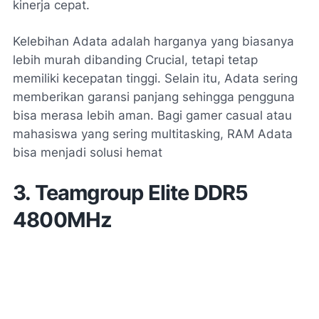
kinerja cepat.
Kelebihan Adata adalah harganya yang biasanya
lebih murah dibanding Crucial, tetapi tetap
memiliki kecepatan tinggi. Selain itu, Adata sering
memberikan garansi panjang sehingga pengguna
bisa merasa lebih aman. Bagi gamer casual atau
mahasiswa yang sering multitasking, RAM Adata
bisa menjadi solusi hemat
3. Teamgroup Elite DDR5
4800MHz