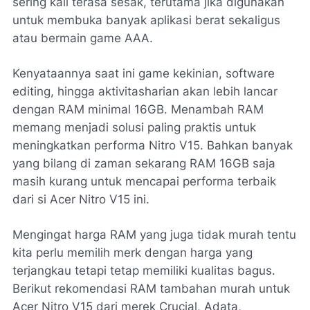
sering kali terasa sesak, terutama jika digunakan
untuk membuka banyak aplikasi berat sekaligus
atau bermain game AAA.
Kenyataannya saat ini game kekinian, software
editing, hingga aktivitasharian akan lebih lancar
dengan RAM minimal 16GB. Menambah RAM
memang menjadi solusi paling praktis untuk
meningkatkan performa Nitro V15. Bahkan banyak
yang bilang di zaman sekarang RAM 16GB saja
masih kurang untuk mencapai performa terbaik
dari si Acer Nitro V15 ini.
Mengingat harga RAM yang juga tidak murah tentu
kita perlu memilih merk dengan harga yang
terjangkau tetapi tetap memiliki kualitas bagus.
Berikut rekomendasi RAM tambahan murah untuk
Acer Nitro V15 dari merek Crucial, Adata,