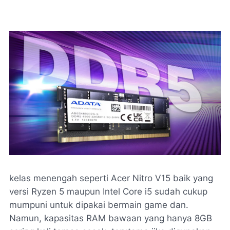
kelas menengah seperti Acer Nitro V15 baik yang
versi Ryzen 5 maupun Intel Core i5 sudah cukup
mumpuni untuk dipakai bermain game dan.
Namun, kapasitas RAM bawaan yang hanya 8GB