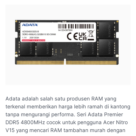
Adata adalah salah satu produsen RAM yang
terkenal memberikan harga lebih ramah di kantong
tanpa mengurangi performa. Seri Adata Premier
DDR5 4800MHz cocok untuk pengguna Acer Nitro
V15 yang mencari RAM tambahan murah dengan