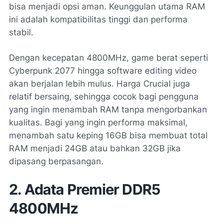
bisa menjadi opsi aman. Keunggulan utama RAM
ini adalah kompatibilitas tinggi dan performa
stabil.
Dengan kecepatan 4800MHz, game berat seperti
Cyberpunk 2077 hingga software editing video
akan berjalan lebih mulus. Harga Crucial juga
relatif bersaing, sehingga cocok bagi pengguna
yang ingin menambah RAM tanpa mengorbankan
kualitas. Bagi yang ingin performa maksimal,
menambah satu keping 16GB bisa membuat total
RAM menjadi 24GB atau bahkan 32GB jika
dipasang berpasangan.
2. Adata Premier DDR5
4800MHz