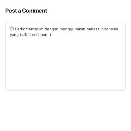
Post a Comment
Berkomentarlah dengan menggunakan bahasa Indonesia
yang baik dan sopan :)