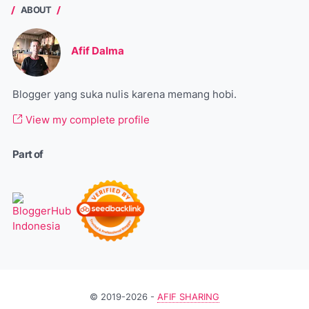
ABOUT
Afif Dalma
Blogger yang suka nulis karena memang hobi.
View my complete profile
Part of
© 2019-2026 -
AFIF SHARING