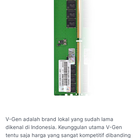
V-Gen adalah brand lokal yang sudah lama
dikenal di Indonesia. Keunggulan utama V-Gen
tentu saja harga yang sangat kompetitif dibanding