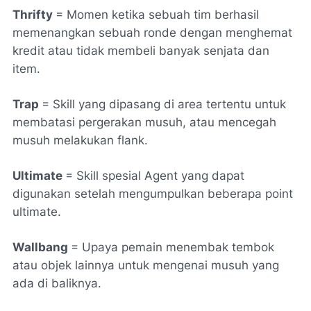
Thrifty
= Momen ketika sebuah tim berhasil
memenangkan sebuah ronde dengan menghemat
kredit atau tidak membeli banyak senjata dan
item.
Trap
= Skill yang dipasang di area tertentu untuk
membatasi pergerakan musuh, atau mencegah
musuh melakukan flank.
Ultimate
= Skill spesial Agent yang dapat
digunakan setelah mengumpulkan beberapa point
ultimate.
Wallbang
= Upaya pemain menembak tembok
atau objek lainnya untuk mengenai musuh yang
ada di baliknya.