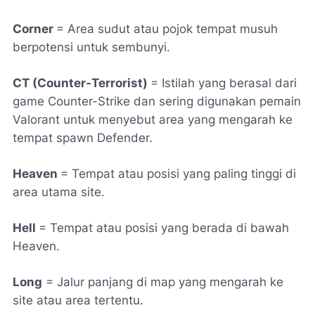
Corner
= Area sudut atau pojok tempat musuh
berpotensi untuk sembunyi.
CT (Counter-Terrorist)
= Istilah yang berasal dari
game Counter-Strike dan sering digunakan pemain
Valorant untuk menyebut area yang mengarah ke
tempat spawn Defender.
Heaven
= Tempat atau posisi yang paling tinggi di
area utama site.
Hell
= Tempat atau posisi yang berada di bawah
Heaven.
Long
= Jalur panjang di map yang mengarah ke
site atau area tertentu.