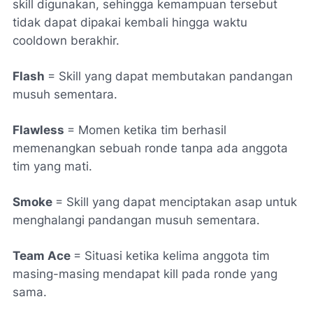
skill digunakan, sehingga kemampuan tersebut
tidak dapat dipakai kembali hingga waktu
cooldown berakhir.
Flash
= Skill yang dapat membutakan pandangan
musuh sementara.
Flawless
= Momen ketika tim berhasil
memenangkan sebuah ronde tanpa ada anggota
tim yang mati.
Smoke
= Skill yang dapat menciptakan asap untuk
menghalangi pandangan musuh sementara.
Team Ace
= Situasi ketika kelima anggota tim
masing-masing mendapat kill pada ronde yang
sama.