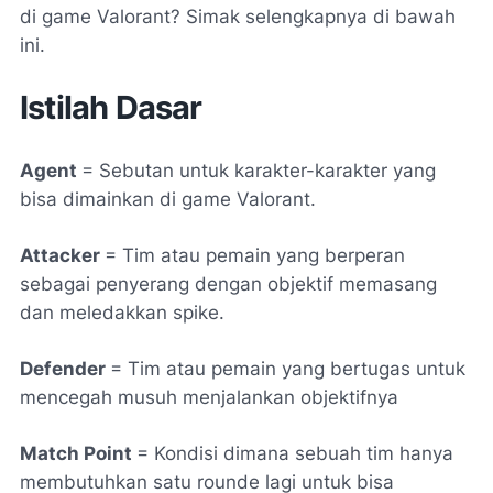
di game Valorant? Simak selengkapnya di bawah
ini.
Istilah Dasar
Agent
= Sebutan untuk karakter-karakter yang
bisa dimainkan di game Valorant.
Attacker
= Tim atau pemain yang berperan
sebagai penyerang dengan objektif memasang
dan meledakkan spike.
Defender
= Tim atau pemain yang bertugas untuk
mencegah musuh menjalankan objektifnya
Match Point
= Kondisi dimana sebuah tim hanya
membutuhkan satu rounde lagi untuk bisa