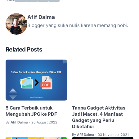
Afif Dalma
Blogger yang suka nulis karena memang hobi.
Related Posts
5 Cara Terbaik untuk
Tanpa Gadget Aktivitas
Mengubah JPG ke PDF
Jadi Macet, 4 Manfaat
Gadget yang Perlu
By
Afif Dalma
26 August 2022
•
Diketahui
By
Afif Dalma
03 November 2021
•