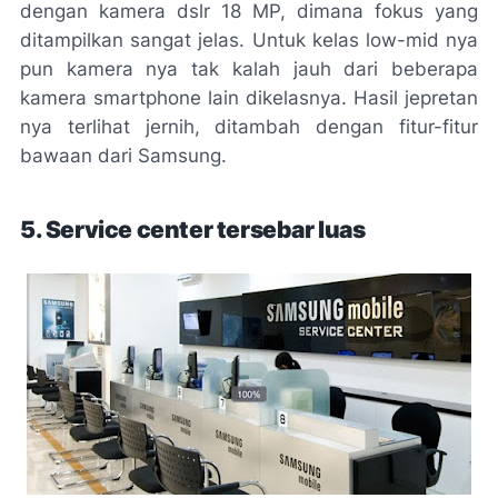
dengan kamera dslr 18 MP, dimana fokus yang
ditampilkan sangat jelas. Untuk kelas low-mid nya
pun kamera nya tak kalah jauh dari beberapa
kamera smartphone lain dikelasnya. Hasil jepretan
nya terlihat jernih, ditambah dengan fitur-fitur
bawaan dari Samsung.
5. Service center tersebar luas