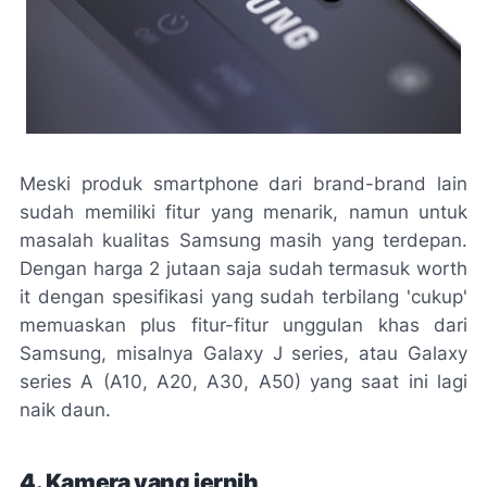
Meski produk smartphone dari brand-brand lain
sudah memiliki fitur yang menarik, namun untuk
masalah kualitas Samsung masih yang terdepan.
Dengan harga 2 jutaan saja sudah termasuk worth
it dengan spesifikasi yang sudah terbilang 'cukup'
memuaskan plus fitur-fitur unggulan khas dari
Samsung, misalnya Galaxy J series, atau Galaxy
series A (A10, A20, A30, A50) yang saat ini lagi
naik daun.
4. Kamera yang jernih