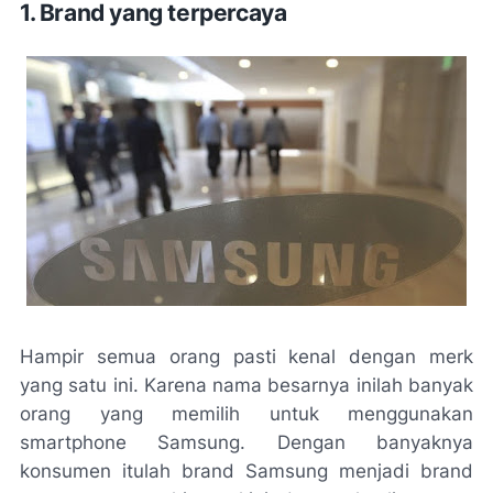
1. Brand yang terpercaya
Hampir semua orang pasti kenal dengan merk
yang satu ini. Karena nama besarnya inilah banyak
orang yang memilih untuk menggunakan
smartphone Samsung. Dengan banyaknya
konsumen itulah brand Samsung menjadi brand