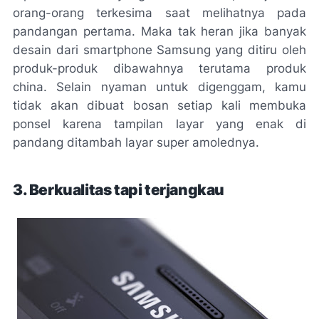
orang-orang terkesima saat melihatnya pada
pandangan pertama. Maka tak heran jika banyak
desain dari smartphone Samsung yang ditiru oleh
produk-produk dibawahnya terutama produk
china. Selain nyaman untuk digenggam, kamu
tidak akan dibuat bosan setiap kali membuka
ponsel karena tampilan layar yang enak di
pandang ditambah layar super amolednya.
3. Berkualitas tapi terjangkau