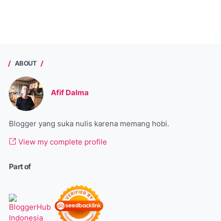
ABOUT
Afif Dalma
Blogger yang suka nulis karena memang hobi.
View my complete profile
Part of