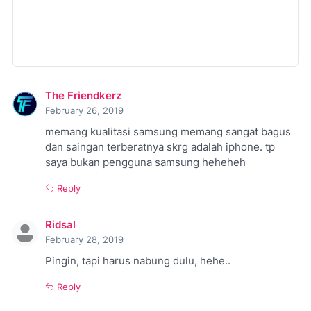
The Friendkerz
February 26, 2019
memang kualitasi samsung memang sangat bagus
dan saingan terberatnya skrg adalah iphone. tp
saya bukan pengguna samsung heheheh
Reply
Ridsal
February 28, 2019
Pingin, tapi harus nabung dulu, hehe..
Reply