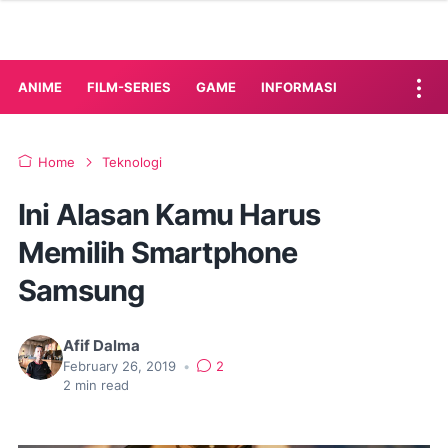
ANIME
FILM-SERIES
GAME
INFORMASI
Home
Teknologi
Ini Alasan Kamu Harus
Memilih Smartphone
Samsung
Afif Dalma
February 26, 2019
•
2
2
min read