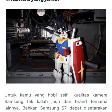
Untuk kamu yang hobi selfi, kualitas kamera
Samsung tak kalah jauh dari brand ternama
lainnya. Bahkan Samsung S7 dapat disetarakan