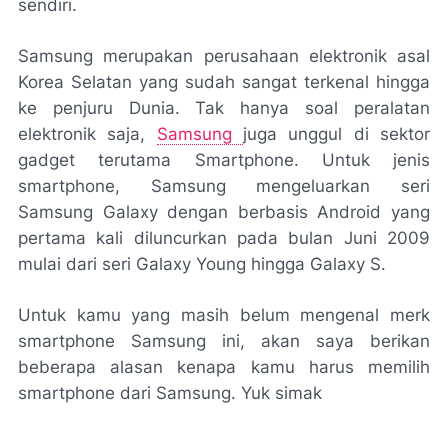
sendiri.
Samsung merupakan perusahaan elektronik asal
Korea Selatan yang sudah sangat terkenal hingga
ke penjuru Dunia. Tak hanya soal peralatan
elektronik saja,
Samsung
juga unggul di sektor
gadget terutama Smartphone. Untuk jenis
smartphone, Samsung mengeluarkan seri
Samsung Galaxy dengan berbasis Android yang
pertama kali diluncurkan pada bulan Juni 2009
mulai dari seri Galaxy Young hingga Galaxy S.
Untuk kamu yang masih belum mengenal merk
smartphone Samsung ini, akan saya berikan
beberapa alasan kenapa kamu harus memilih
smartphone dari Samsung. Yuk simak