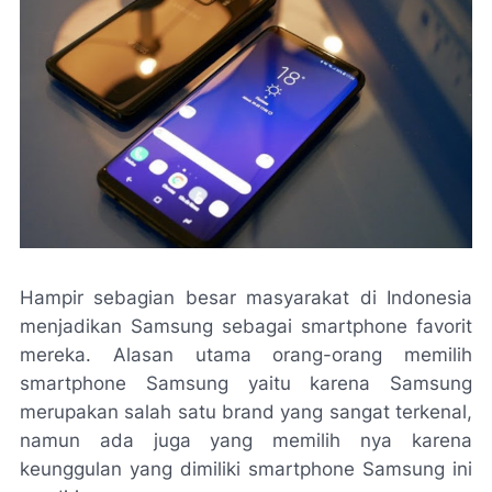
Hampir sebagian besar masyarakat di Indonesia
menjadikan Samsung sebagai smartphone favorit
mereka. Alasan utama orang-orang memilih
smartphone Samsung yaitu karena Samsung
merupakan salah satu brand yang sangat terkenal,
namun ada juga yang memilih nya karena
keunggulan yang dimiliki smartphone Samsung ini