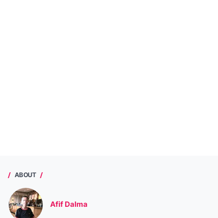
ABOUT
Afif Dalma