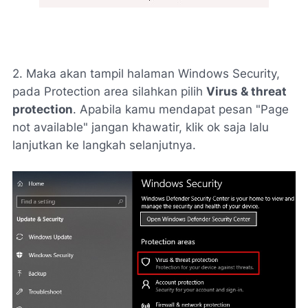
2. Maka akan tampil halaman Windows Security,
pada Protection area silahkan pilih
Virus & threat
protection
. Apabila kamu mendapat pesan "Page
not available" jangan khawatir, klik ok saja lalu
lanjutkan ke langkah selanjutnya.