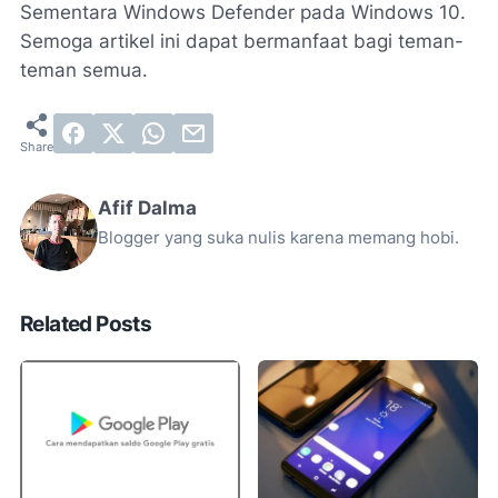
Sementara Windows Defender pada Windows 10.
Semoga artikel ini dapat bermanfaat bagi teman-
teman semua.
Afif Dalma
Blogger yang suka nulis karena memang hobi.
Related Posts