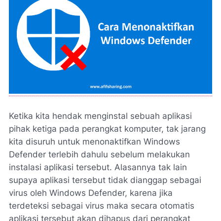
Ketika kita hendak menginstal sebuah aplikasi
pihak ketiga pada perangkat komputer, tak jarang
kita disuruh untuk menonaktifkan Windows
Defender terlebih dahulu sebelum melakukan
instalasi aplikasi tersebut. Alasannya tak lain
supaya aplikasi tersebut tidak dianggap sebagai
virus oleh Windows Defender, karena jika
terdeteksi sebagai virus maka secara otomatis
aplikasi tersebut akan dihapus dari perangkat