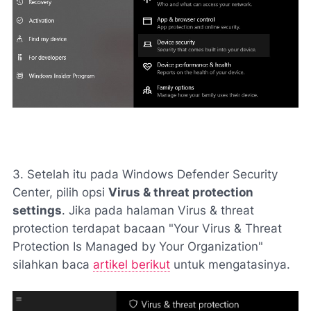
3. Setelah itu pada Windows Defender Security
Center, pilih opsi
Virus & threat protection
settings
. Jika pada halaman Virus & threat
protection terdapat bacaan "Your Virus & Threat
Protection Is Managed by Your Organization"
silahkan baca
artikel berikut
untuk mengatasinya.