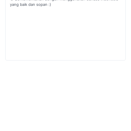
yang baik dan sopan :)