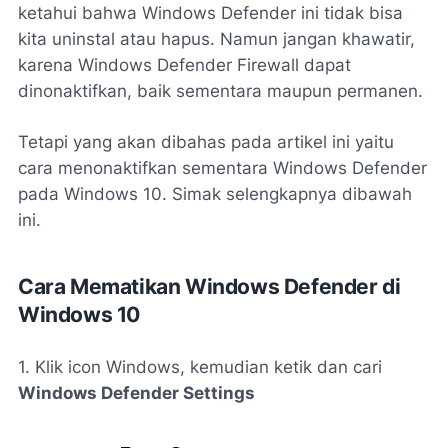
ketahui bahwa Windows Defender ini tidak bisa
kita uninstal atau hapus. Namun jangan khawatir,
karena Windows Defender Firewall dapat
dinonaktifkan, baik sementara maupun permanen.
Tetapi yang akan dibahas pada artikel ini yaitu
cara menonaktifkan sementara Windows Defender
pada Windows 10. Simak selengkapnya dibawah
ini.
Cara Mematikan Windows Defender di
Windows 10
1. Klik icon Windows, kemudian ketik dan cari
Windows Defender Settings