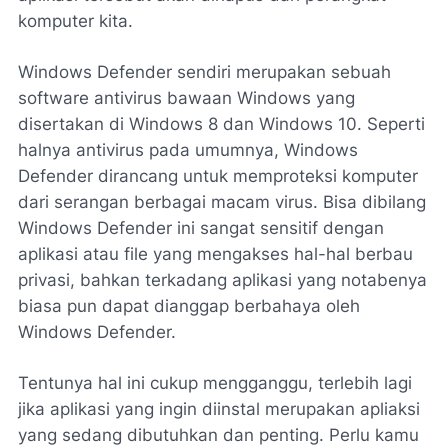
komputer kita.
Windows Defender sendiri merupakan sebuah
software antivirus bawaan Windows yang
disertakan di Windows 8 dan Windows 10. Seperti
halnya antivirus pada umumnya, Windows
Defender dirancang untuk memproteksi komputer
dari serangan berbagai macam virus. Bisa dibilang
Windows Defender ini sangat sensitif dengan
aplikasi atau file yang mengakses hal-hal berbau
privasi, bahkan terkadang aplikasi yang notabenya
biasa pun dapat dianggap berbahaya oleh
Windows Defender.
Tentunya hal ini cukup mengganggu, terlebih lagi
jika aplikasi yang ingin diinstal merupakan apliaksi
yang sedang dibutuhkan dan penting. Perlu kamu