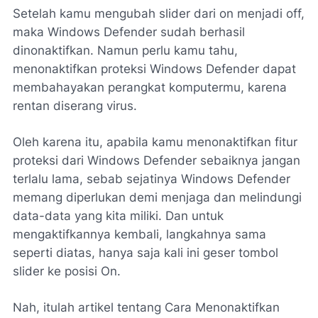
Setelah kamu mengubah slider dari on menjadi off,
maka Windows Defender sudah berhasil
dinonaktifkan. Namun perlu kamu tahu,
menonaktifkan proteksi Windows Defender dapat
membahayakan perangkat komputermu, karena
rentan diserang virus.
Oleh karena itu, apabila kamu menonaktifkan fitur
proteksi dari Windows Defender sebaiknya jangan
terlalu lama, sebab sejatinya Windows Defender
memang diperlukan demi menjaga dan melindungi
data-data yang kita miliki. Dan untuk
mengaktifkannya kembali, langkahnya sama
seperti diatas, hanya saja kali ini geser tombol
slider ke posisi On.
Nah, itulah artikel tentang Cara Menonaktifkan