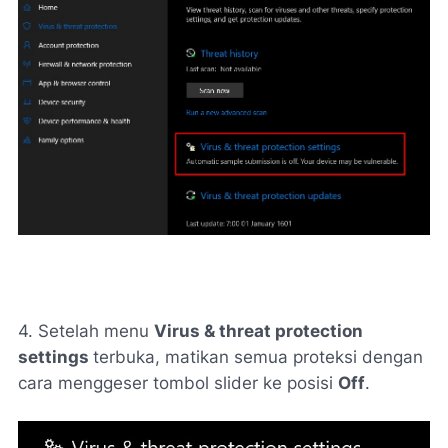
4. Setelah menu
Virus & threat protection
settings
terbuka, matikan semua proteksi dengan
cara menggeser tombol slider ke posisi
Off
.