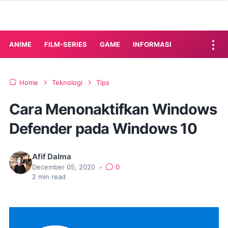
ANIME
FILM-SERIES
GAME
INFORMASI
Home
Teknologi
Tips
Cara Menonaktifkan Windows
Defender pada Windows 10
Afif Dalma
December 05, 2020
•
0
2
min read