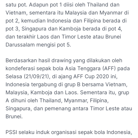
satu pot. Adapun pot 1 diisi oleh Thailand dan
Vietnam, sementara itu Malaysia dan Myanmar di
pot 2, kemudian Indonesia dan Filipina berada di
pot 3, Singapura dan Kamboja berada di pot 4,
dan terakhir Laos dan Timor Leste atau Brunei
Darussalam mengisi pot 5.
Berdasarkan hasil drawing yang dilakukan oleh
kondeferasi sepak bola Asia Tenggara (AFF) pada
Selasa (21/09/21), di ajang AFF Cup 2020 ini,
Indonesia tergabung di grup B bersama Vietnam,
Malaysia, Kamboja dan Laos. Sementara itu, grup
A dihuni oleh Thailand, Myanmar, Filipina,
Singapura, dan pemenang antara Timor Leste atau
Brunei.
PSSI selaku induk organisasi sepak bola Indonesia,