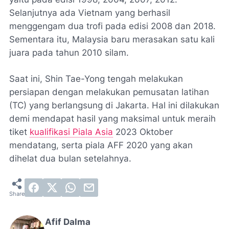
Selanjutnya ada Vietnam yang berhasil
menggengam dua trofi pada edisi 2008 dan 2018.
Sementara itu, Malaysia baru merasakan satu kali
juara pada tahun 2010 silam.
Saat ini, Shin Tae-Yong tengah melakukan
persiapan dengan melakukan pemusatan latihan
(TC) yang berlangsung di Jakarta. Hal ini dilakukan
demi mendapat hasil yang maksimal untuk meraih
tiket
kualifikasi Piala Asia
2023 Oktober
mendatang, serta piala AFF 2020 yang akan
dihelat dua bulan setelahnya.
Afif Dalma