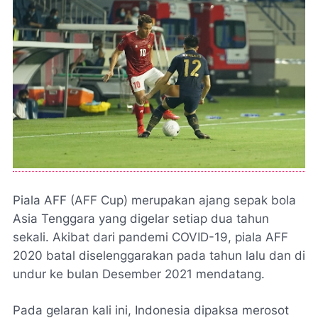
Piala AFF (AFF Cup) merupakan ajang sepak bola
Asia Tenggara yang digelar setiap dua tahun
sekali. Akibat dari pandemi COVID-19, piala AFF
2020 batal diselenggarakan pada tahun lalu dan di
undur ke bulan Desember 2021 mendatang.
Pada gelaran kali ini, Indonesia dipaksa merosot