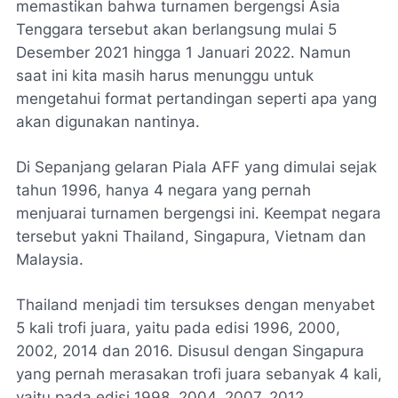
memastikan bahwa turnamen bergengsi Asia
Tenggara tersebut akan berlangsung mulai 5
Desember 2021 hingga 1 Januari 2022. Namun
saat ini kita masih harus menunggu untuk
mengetahui format pertandingan seperti apa yang
akan digunakan nantinya.
Di Sepanjang gelaran Piala AFF yang dimulai sejak
tahun 1996, hanya 4 negara yang pernah
menjuarai turnamen bergengsi ini. Keempat negara
tersebut yakni Thailand, Singapura, Vietnam dan
Malaysia.
Thailand menjadi tim tersukses dengan menyabet
5 kali trofi juara, yaitu pada edisi 1996, 2000,
2002, 2014 dan 2016. Disusul dengan Singapura
yang pernah merasakan trofi juara sebanyak 4 kali,
yaitu pada edisi 1998, 2004, 2007, 2012.