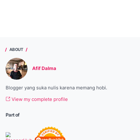
ABOUT
Afif Dalma
Blogger yang suka nulis karena memang hobi.
View my complete profile
Part of