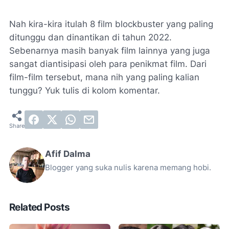
Nah kira-kira itulah 8 film blockbuster yang paling
ditunggu dan dinantikan di tahun 2022.
Sebenarnya masih banyak film lainnya yang juga
sangat diantisipasi oleh para penikmat film. Dari
film-film tersebut, mana nih yang paling kalian
tunggu? Yuk tulis di kolom komentar.
Afif Dalma
Blogger yang suka nulis karena memang hobi.
Related Posts