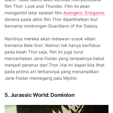
film Thor: Love and Thunder. Film ini akan
mengambil latar setelah film
Avengers: Endgame
,
dimana pada akhir film Thor diperlihatkan ikut
bersama rombongan Guardians of the Galaxy.
Nantinya mereka akan melawan sosok
villain
bernama Bale Gorr. Namun tak hanya berfokus
pada kisah Thor saja, film ini juga turut
menceritakan Jane Foster yang tampaknya bakal
menjadi penerus dari Thor. Hal ini dapat kita lihat
pada promo art terbarunya yang menampilkan
Jane Foster memegang palu Mjolnir.
5. Jurassic World: Dominion