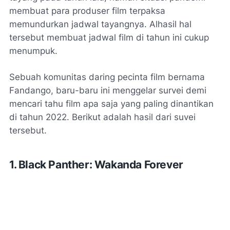
membuat para produser film terpaksa
memundurkan jadwal tayangnya. Alhasil hal
tersebut membuat jadwal film di tahun ini cukup
menumpuk.
Sebuah komunitas daring pecinta film bernama
Fandango, baru-baru ini menggelar survei demi
mencari tahu film apa saja yang paling dinantikan
di tahun 2022. Berikut adalah hasil dari suvei
tersebut.
1. Black Panther: Wakanda Forever