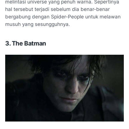
melintasi universe yang penuh warna. Sepertinya
hal tersebut terjadi sebelum dia benar-benar
bergabung dengan Spider-People untuk melawan
musuh yang sesungguhnya.
3. The Batman