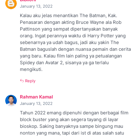
January 13, 2022
Kalau aku jelas menantikan The Batman, Kak.
Penasaran dengan akting Bruce Wayne ala Rob
Pattinson yang sempat dipertanyakan banyak
orang. Ingat perannya waktu di Harry Potter yang
sebenarnya ya udah bagus, jadi aku yakin The
Batman baguslah dengan nuansa pemain dan cerita
yang baru. Kalau film lain paling ya petualangan
Spidey dan Avatar 2, sisanya ya ga terlalu
mengikuti.
Reply
Rahman Kamal
January 13, 2022
Tahun 2022 emang dipenuhi dengan berbagai film
block buster yang akan segera tayang di layar
bioskop. Saking banyaknya sampe bingung mau
nonton yang mana, tapi dari ist di atas salah satu