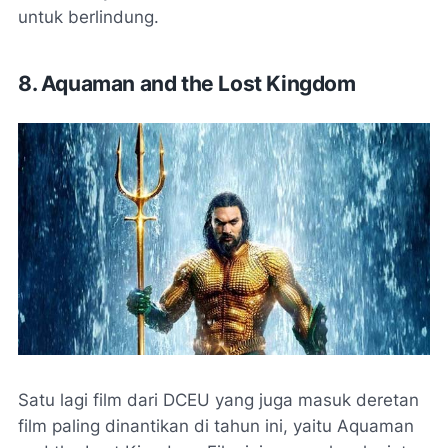
untuk berlindung.
8. Aquaman and the Lost Kingdom
Satu lagi film dari DCEU yang juga masuk deretan
film paling dinantikan di tahun ini, yaitu Aquaman