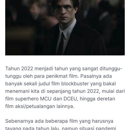
Tahun 2022 menjadi tahun yang sangat ditunggu-
tunggu oleh para penikmat film. Pasalnya ada
banyak sekali judul film
blockbuster
yang bakal
menemani kita di sepanjang tahun 2022, mulai dari
film superhero MCU dan DCEU, hingga deretan
film aksi/petualangan lainnya.
Sebenarnya ada beberapa film yang harusnya
tayang pada tahun lalu, namun situasi pandemi