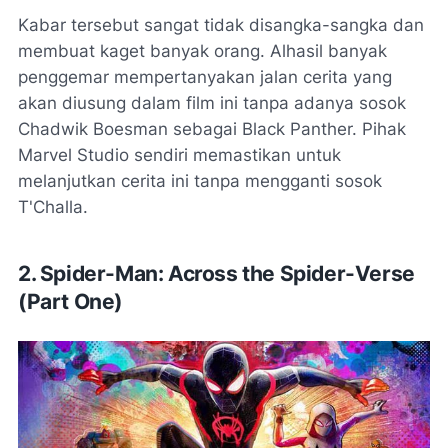
Kabar tersebut sangat tidak disangka-sangka dan
membuat kaget banyak orang. Alhasil banyak
penggemar mempertanyakan jalan cerita yang
akan diusung dalam film ini tanpa adanya sosok
Chadwik Boesman sebagai Black Panther. Pihak
Marvel Studio sendiri memastikan untuk
melanjutkan cerita ini tanpa mengganti sosok
T'Challa.
2. Spider-Man: Across the Spider-Verse
(Part One)