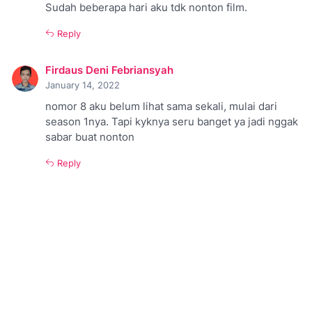
Sudah beberapa hari aku tdk nonton film.
Reply
Firdaus Deni Febriansyah
January 14, 2022
nomor 8 aku belum lihat sama sekali, mulai dari
season 1nya. Tapi kyknya seru banget ya jadi nggak
sabar buat nonton
Reply