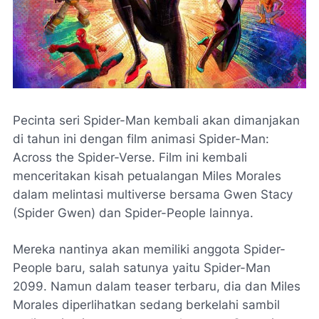
Pecinta seri Spider-Man kembali akan dimanjakan
di tahun ini dengan film animasi Spider-Man:
Across the Spider-Verse. Film ini kembali
menceritakan kisah petualangan Miles Morales
dalam melintasi multiverse bersama Gwen Stacy
(Spider Gwen) dan Spider-People lainnya.
Mereka nantinya akan memiliki anggota Spider-
People baru, salah satunya yaitu Spider-Man
2099. Namun dalam teaser terbaru, dia dan Miles
Morales diperlihatkan sedang berkelahi sambil