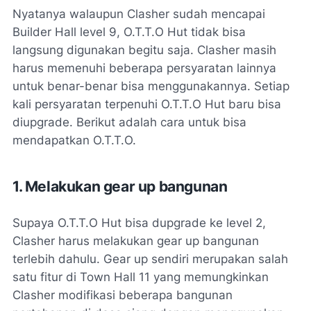
Nyatanya walaupun Clasher sudah mencapai
Builder Hall level 9, O.T.T.O Hut tidak bisa
langsung digunakan begitu saja. Clasher masih
harus memenuhi beberapa persyaratan lainnya
untuk benar-benar bisa menggunakannya. Setiap
kali persyaratan terpenuhi O.T.T.O Hut baru bisa
diupgrade. Berikut adalah cara untuk bisa
mendapatkan O.T.T.O.
1. Melakukan gear up bangunan
Supaya O.T.T.O Hut bisa dupgrade ke level 2,
Clasher harus melakukan gear up bangunan
terlebih dahulu. Gear up sendiri merupakan salah
satu fitur di Town Hall 11 yang memungkinkan
Clasher modifikasi beberapa bangunan