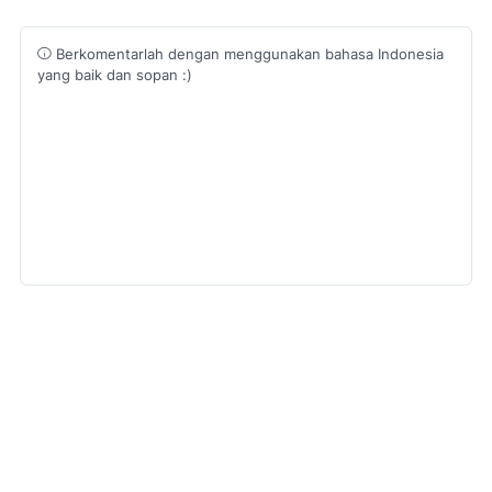
Berkomentarlah dengan menggunakan bahasa Indonesia
yang baik dan sopan :)