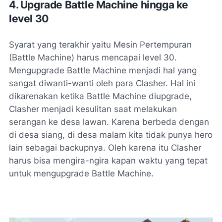
4. Upgrade Battle Machine hingga ke
level 30
Syarat yang terakhir yaitu Mesin Pertempuran
(Battle Machine) harus mencapai level 30.
Mengupgrade Battle Machine menjadi hal yang
sangat diwanti-wanti oleh para Clasher. Hal ini
dikarenakan ketika Battle Machine diupgrade,
Clasher menjadi kesulitan saat melakukan
serangan ke desa lawan. Karena berbeda dengan
di desa siang, di desa malam kita tidak punya hero
lain sebagai backupnya. Oleh karena itu Clasher
harus bisa mengira-ngira kapan waktu yang tepat
untuk mengupgrade Battle Machine.