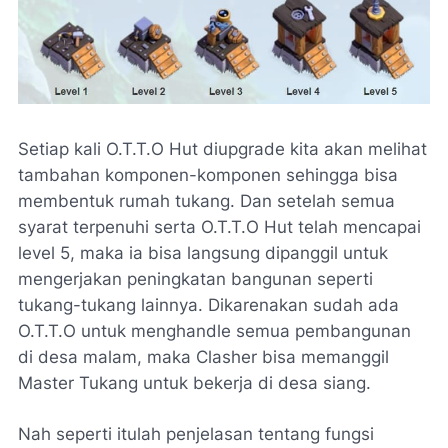
Setiap kali O.T.T.O Hut diupgrade kita akan melihat
tambahan komponen-komponen sehingga bisa
membentuk rumah tukang. Dan setelah semua
syarat terpenuhi serta O.T.T.O Hut telah mencapai
level 5, maka ia bisa langsung dipanggil untuk
mengerjakan peningkatan bangunan seperti
tukang-tukang lainnya. Dikarenakan sudah ada
O.T.T.O untuk menghandle semua pembangunan
di desa malam, maka Clasher bisa memanggil
Master Tukang untuk bekerja di desa siang.
Nah seperti itulah penjelasan tentang fungsi