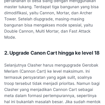
pertahanan di desa siang dengan menggunakan
master tukang. Terdapat tiga bangunan yang bisa
dimodifikasi, yaitu Cannon, Mortar, dan Archer
Tower. Setelah diupgrade, masing-masing
bangunan bisa mengakses mode spesial, yaitu
Double Cannon, Multi Mortar, dan Fast Attack
Mode.
2. Upgrade Canon Cart hingga ke level 18
Selanjutnya Clasher harus mengupgrade Gerobak
Meriam (Cannon Cart) ke level maksimum. Ini
termasuk persyaratan yang agak sulit, soalnya
troop tersebut tidak menjadi prioritas. Namun bagi
Clasher yang menjadikan Cannon Cart sebagai
meta dalam formasi pertempurannya, sepertinya
hal ini bukanlah masalah besar. Jika sudah mentok