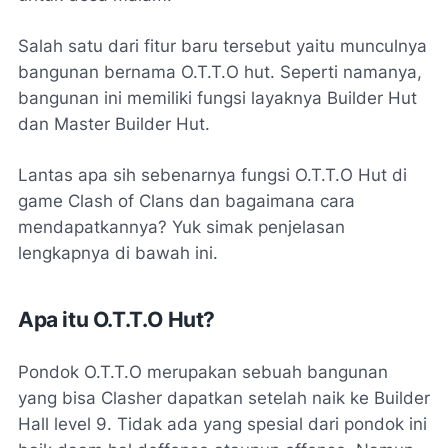
Salah satu dari fitur baru tersebut yaitu munculnya
bangunan bernama O.T.T.O hut. Seperti namanya,
bangunan ini memiliki fungsi layaknya Builder Hut
dan Master Builder Hut.
Lantas apa sih sebenarnya fungsi O.T.T.O Hut di
game Clash of Clans dan bagaimana cara
mendapatkannya? Yuk simak penjelasan
lengkapnya di bawah ini.
Apa itu O.T.T.O Hut?
Pondok O.T.T.O merupakan sebuah bangunan
yang bisa Clasher dapatkan setelah naik ke Builder
Hall level 9. Tidak ada yang spesial dari pondok ini