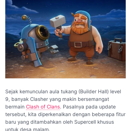
Sejak kemunculan aula tukang (Builder Hall) level
9, banyak Clasher yang makin bersemangat
bermain
Clash of Clans
. Pasalnya pada update
tersebut, kita diperkenalkan dengan beberapa fitur
baru yang ditambahkan oleh Supercell khusus
untuk desa malam.