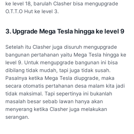
ke level 18, barulah Clasher bisa mengupgrade
O.T.T.O Hut ke level 3.
3. Upgrade Mega Tesla hingga ke level 9
Setelah itu Clasher juga disuruh mengupgrade
bangunan pertahanan yaitu Mega Tesla hingga ke
level 9. Untuk mengupgrade bangunan ini bisa
dibilang tidak mudah, tapi juga tidak susah.
Pasalnya ketika Mega Tesla diupgrade, maka
secara otomatis pertahanan desa malam kita jadi
tidak maksimal. Tapi sepertinya ini bukanlah
masalah besar sebab lawan hanya akan
menyerang ketika Clasher juga melakukan
serangan.