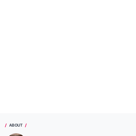
ABOUT