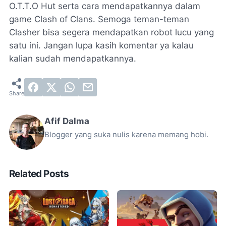
O.T.T.O Hut serta cara mendapatkannya dalam
game Clash of Clans. Semoga teman-teman
Clasher bisa segera mendapatkan robot lucu yang
satu ini. Jangan lupa kasih komentar ya kalau
kalian sudah mendapatkannya.
Afif Dalma
Blogger yang suka nulis karena memang hobi.
Related Posts