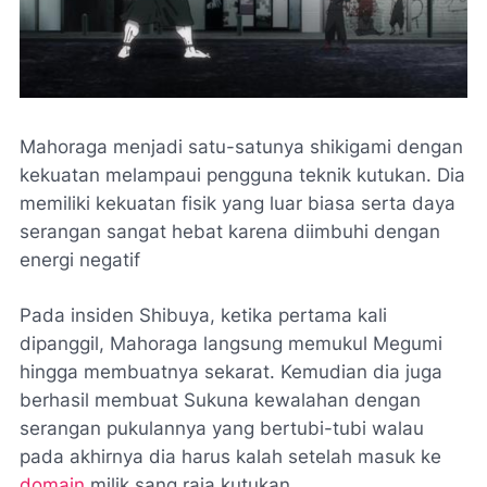
Mahoraga menjadi satu-satunya shikigami dengan
kekuatan melampaui pengguna teknik kutukan. Dia
memiliki kekuatan fisik yang luar biasa serta daya
serangan sangat hebat karena diimbuhi dengan
energi negatif
Pada insiden Shibuya, ketika pertama kali
dipanggil, Mahoraga langsung memukul Megumi
hingga membuatnya sekarat. Kemudian dia juga
berhasil membuat Sukuna kewalahan dengan
serangan pukulannya yang bertubi-tubi walau
pada akhirnya dia harus kalah setelah masuk ke
domain
milik sang raja kutukan.