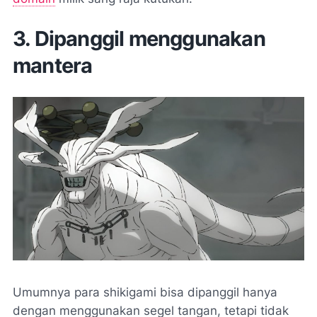
3. Dipanggil menggunakan
mantera
Umumnya para shikigami bisa dipanggil hanya
dengan menggunakan segel tangan, tetapi tidak