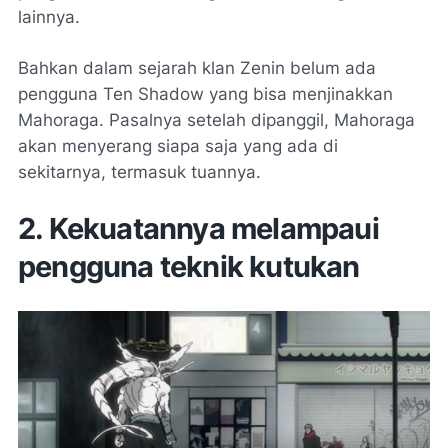
lainnya.
Bahkan dalam sejarah klan Zenin belum ada
pengguna Ten Shadow yang bisa menjinakkan
Mahoraga. Pasalnya setelah dipanggil, Mahoraga
akan menyerang siapa saja yang ada di
sekitarnya, termasuk tuannya.
2. Kekuatannya melampaui
pengguna teknik kutukan