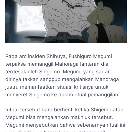
Pada arc insiden Shibuya, Fushiguro Megumi
terpaksa memanggil Mahoraga lantaran dia
terdesak oleh Shigemo. Megumi yang sadar
dirinya takkan sanggup mengalahkan Mahoraga
justru memanfaatkan situasi kritisnya untuk
menyeret Shigemo ke dalam ritual pemanggilan.
Ritual tersebut baru berhenti ketika Shigemo atau
Megumi bisa mengalahkan makhluk tersebut.
Megumi menyebutkan bahwa sebenarnya ritual ini