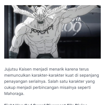
Jujutsu Kaisen menjadi menarik karena terus
memunculkan karakter-karakter kuat di sepanjang
penayangan serialnya. Salah satu karakter yang
cukup menjadi perbincangan misalnya seperti
Mahoraga.