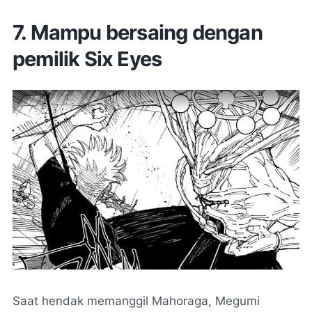
7. Mampu bersaing dengan
pemilik Six Eyes
Saat hendak memanggil Mahoraga, Megumi