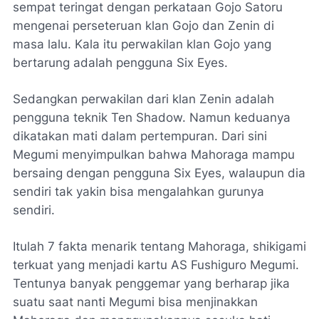
sempat teringat dengan perkataan Gojo Satoru
mengenai perseteruan klan Gojo dan Zenin di
masa lalu. Kala itu perwakilan klan Gojo yang
bertarung adalah pengguna Six Eyes.
Sedangkan perwakilan dari klan Zenin adalah
pengguna teknik Ten Shadow. Namun keduanya
dikatakan mati dalam pertempuran. Dari sini
Megumi menyimpulkan bahwa Mahoraga mampu
bersaing dengan pengguna Six Eyes, walaupun dia
sendiri tak yakin bisa mengalahkan gurunya
sendiri.
Itulah 7 fakta menarik tentang Mahoraga, shikigami
terkuat yang menjadi kartu AS Fushiguro Megumi.
Tentunya banyak penggemar yang berharap jika
suatu saat nanti Megumi bisa menjinakkan