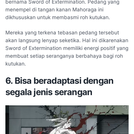
bernama Sword of Extermination. Pedang yang
menempel di tangan kanan Mahoraga ini
dikhususkan untuk membasmi roh kutukan.
Mereka yang terkena tebasan pedang tersebut
akan langsung lenyap seketika. Hal ini dikarenakan
Sword of Extermination memiliki energi positif yang
membuat setiap seranganya berbahaya bagi roh
kutukan.
6. Bisa beradaptasi dengan
segala jenis serangan