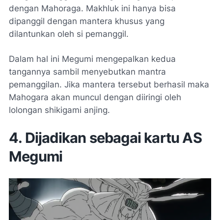
dengan Mahoraga. Makhluk ini hanya bisa
dipanggil dengan mantera khusus yang
dilantunkan oleh si pemanggil.
Dalam hal ini Megumi mengepalkan kedua
tangannya sambil menyebutkan mantra
pemanggilan. Jika mantera tersebut berhasil maka
Mahogara akan muncul dengan diiringi oleh
lolongan shikigami anjing.
4. Dijadikan sebagai kartu AS
Megumi