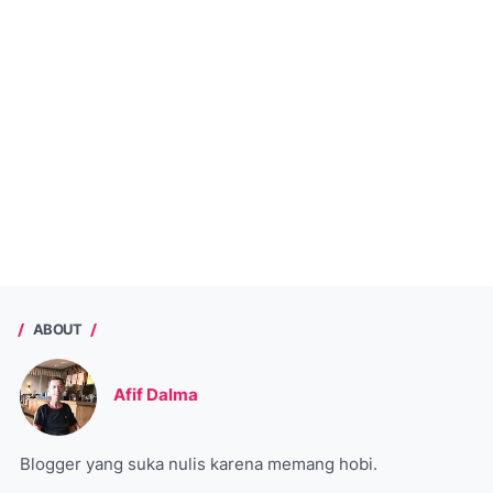
ABOUT
Afif Dalma
Blogger yang suka nulis karena memang hobi.