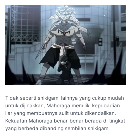
Tidak seperti shikigami lainnya yang cukup mudah
untuk dijinakkan, Mahoraga memiliki kepribadian
liar yang membuatnya sulit untuk dikendalikan.
Kekuatan Mahoraga benar-benar berada di tingkat
yang berbeda dibanding sembilan shikigami