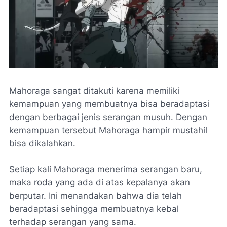
Mahoraga sangat ditakuti karena memiliki
kemampuan yang membuatnya bisa beradaptasi
dengan berbagai jenis serangan musuh. Dengan
kemampuan tersebut Mahoraga hampir mustahil
bisa dikalahkan.
Setiap kali Mahoraga menerima serangan baru,
maka roda yang ada di atas kepalanya akan
berputar. Ini menandakan bahwa dia telah
beradaptasi sehingga membuatnya kebal
terhadap serangan yang sama.