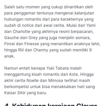
Salah satu momen yang cukup dinantikan oleh
para penggemar tentunya mengenai kelanjutan
hubungan romantis dari para karakternya yang
sudah di notice dari awal cerita. Mulai dari Yami
dan Charlotte yang akhirnya resmi berpacaran,
Gauche dan Grey yang juga menjalin asmara,
Finral dan Finesse yang menantikan anaknya lahir,
hingga Riil dan Charmy yang sudah memiliki 9
anak.
Namun entah kenapa Yuki Tabata malah
menggantung kisah romantis dari Asta. Hingga
akhir cerita Noelle dan Mimosa terlihat masih
berkompetisi untuk bisa menaklukkan hati sang
Kaisar Sihir yang baru.