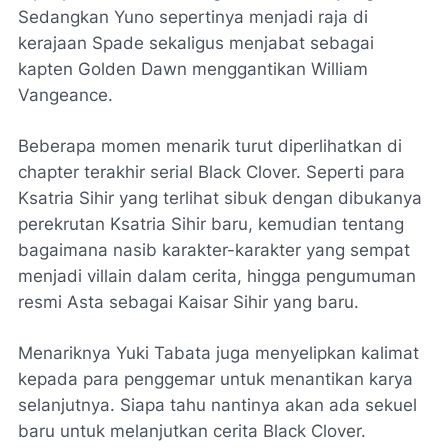
Sedangkan Yuno sepertinya menjadi raja di
kerajaan Spade sekaligus menjabat sebagai
kapten Golden Dawn menggantikan William
Vangeance.
Beberapa momen menarik turut diperlihatkan di
chapter terakhir serial Black Clover. Seperti para
Ksatria Sihir yang terlihat sibuk dengan dibukanya
perekrutan Ksatria Sihir baru, kemudian tentang
bagaimana nasib karakter-karakter yang sempat
menjadi villain dalam cerita, hingga pengumuman
resmi Asta sebagai Kaisar Sihir yang baru.
Menariknya Yuki Tabata juga menyelipkan kalimat
kepada para penggemar untuk menantikan karya
selanjutnya. Siapa tahu nantinya akan ada sekuel
baru untuk melanjutkan cerita Black Clover.