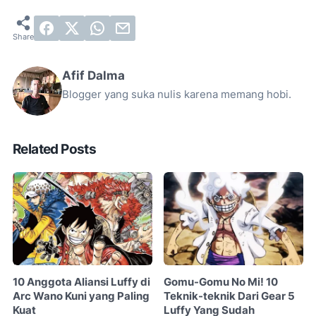
Afif Dalma
Blogger yang suka nulis karena memang hobi.
Related Posts
10 Anggota Aliansi Luffy di
Gomu-Gomu No Mi! 10
Arc Wano Kuni yang Paling
Teknik-teknik Dari Gear 5
Kuat
Luffy Yang Sudah