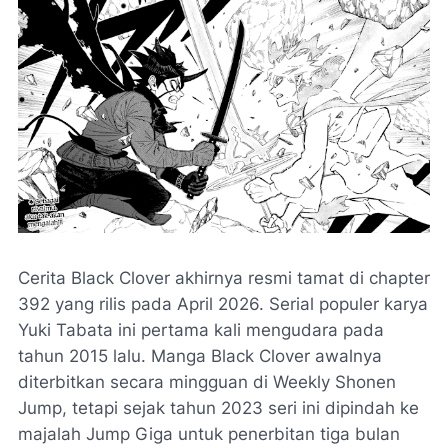
Cerita Black Clover akhirnya resmi tamat di chapter
392 yang rilis pada April 2026. Serial populer karya
Yuki Tabata ini pertama kali mengudara pada
tahun 2015 lalu. Manga Black Clover awalnya
diterbitkan secara mingguan di Weekly Shonen
Jump, tetapi sejak tahun 2023 seri ini dipindah ke
majalah Jump Giga untuk penerbitan tiga bulan