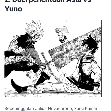
Yuno
Sepeninggalan Julius Novachrono, kursi Kaisar