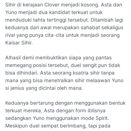
Sihir di kerajaan Clover menjadi kosong. Asta dan
Yuno menjadi dua kandidat terkuat untuk
menduduki tahta tertinggi tersebut. Ditambah lagi
keduanya dari awal merupakan sahabat sekaligus
rival yang punya cita-cita untuk menjadi seorang
Kaisar Sihir.
Alhasil demi membuktikan siapa yang pantas
memegang posisi tersebut, duel sengit pun tidak
bisa dihindari. Asta seorang ksatria sihir tanpa
mana yang bisa menetralkan sihir melaawan Yuno
si jenius yang dicintai oleh mana.
Keduanya bertarung dengan menggunakan bentuk
terkuat mereka, Asta dengan form iblisnya
sedangkan Yuno menggunakan mode Spirit.
Meskipun duel sempat berimbang, tapi pada