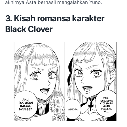
akhirnya Asta berhasil mengalahkan Yuno.
3. Kisah romansa karakter
Black Clover