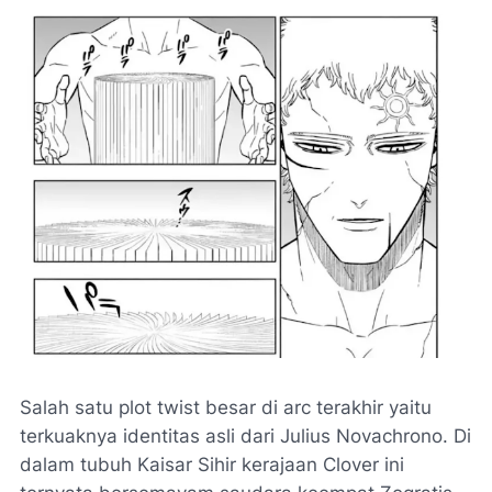
Salah satu plot twist besar di arc terakhir yaitu
terkuaknya identitas asli dari Julius Novachrono. Di
dalam tubuh Kaisar Sihir kerajaan Clover ini