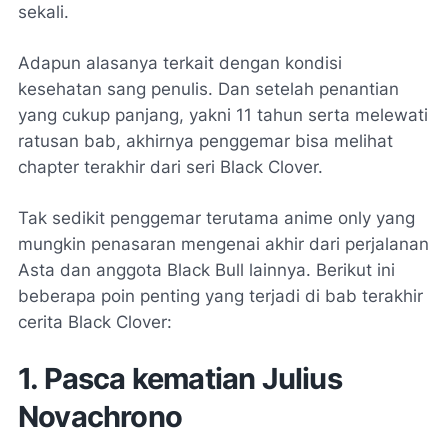
sekali.
Adapun alasanya terkait dengan kondisi
kesehatan sang penulis. Dan setelah penantian
yang cukup panjang, yakni 11 tahun serta melewati
ratusan bab, akhirnya penggemar bisa melihat
chapter terakhir dari seri Black Clover.
Tak sedikit penggemar terutama anime only yang
mungkin penasaran mengenai akhir dari perjalanan
Asta dan anggota Black Bull lainnya. Berikut ini
beberapa poin penting yang terjadi di bab terakhir
cerita Black Clover:
1. Pasca kematian Julius
Novachrono