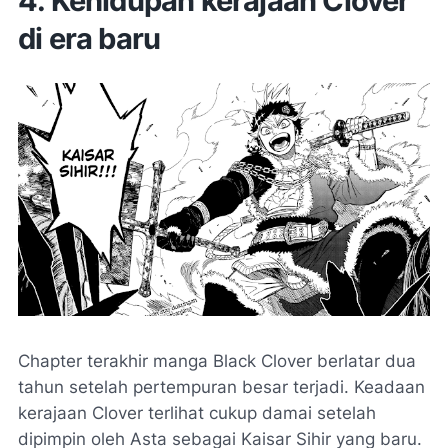
4. Kehidupan kerajaan Clover
di era baru
Chapter terakhir manga Black Clover berlatar dua
tahun setelah pertempuran besar terjadi. Keadaan
kerajaan Clover terlihat cukup damai setelah
dipimpin oleh Asta sebagai Kaisar Sihir yang baru.