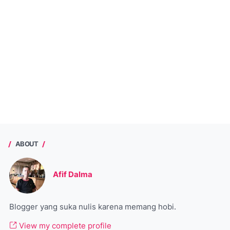
ABOUT
Afif Dalma
Blogger yang suka nulis karena memang hobi.
View my complete profile