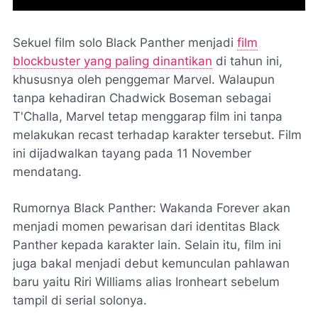
Sekuel film solo Black Panther menjadi
film
blockbuster yang paling dinantikan
di tahun ini,
khususnya oleh penggemar Marvel. Walaupun
tanpa kehadiran Chadwick Boseman sebagai
T'Challa, Marvel tetap menggarap film ini tanpa
melakukan recast terhadap karakter tersebut. Film
ini dijadwalkan tayang pada 11 November
mendatang.
Rumornya Black Panther: Wakanda Forever akan
menjadi momen pewarisan dari identitas Black
Panther kepada karakter lain. Selain itu, film ini
juga bakal menjadi debut kemunculan pahlawan
baru yaitu Riri Williams alias Ironheart sebelum
tampil di serial solonya.