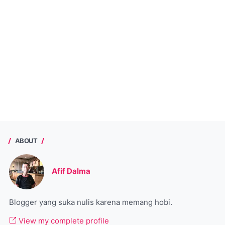
ABOUT
Afif Dalma
Blogger yang suka nulis karena memang hobi.
View my complete profile