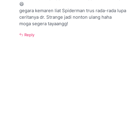
😆
gegara kemaren liat Spiderman trus rada-rada lupa
ceritanya dr. Strange jadi nonton ulang haha
moga segera tayaangg!
Reply