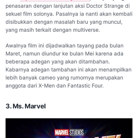
penasaran dengan lanjutan aksi Doctor Strange di
sekuel film solonya. Pasalnya ia nanti akan kembali
disibukkan dengan masalah baru yang muncul,
yang masih terkait dengan multiverse.
Awalnya film ini dijadwalkan tayang pada bulan
Maret, namun diundur ke bulan Mei karena ada
beberapa adegan yang akan ditambahan.
Kabarnya adegan tambahan ini akan menampilkan
lebih banyak
cameo
yang rumornya merupakan
anggota dari X-Men dan Fantastic Four.
3. Ms. Marvel