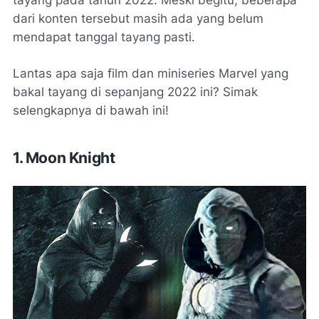
dari konten tersebut masih ada yang belum
mendapat tanggal tayang pasti.
Lantas apa saja film dan miniseries Marvel yang
bakal tayang di sepanjang 2022 ini? Simak
selengkapnya di bawah ini!
1. Moon Knight