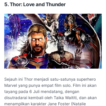
5. Thor: Love and Thunder
Sejauh ini Thor menjadi satu-satunya superhero
Marvel yang punya empat film solo. Film ini akan
tayang pada 6 Juli mendatang, dengan
disutradarai kembali oleh Taika Waititi, dan akan
menampilkan karakter Jane Foster (Natalie