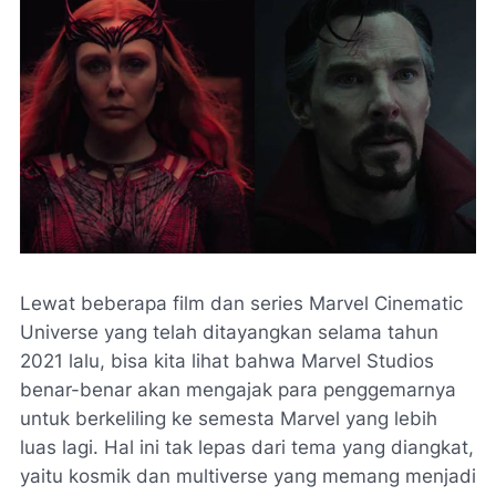
Lewat beberapa film dan series Marvel Cinematic
Universe yang telah ditayangkan selama tahun
2021 lalu, bisa kita lihat bahwa Marvel Studios
benar-benar akan mengajak para penggemarnya
untuk berkeliling ke semesta Marvel yang lebih
luas lagi. Hal ini tak lepas dari tema yang diangkat,
yaitu kosmik dan multiverse yang memang menjadi