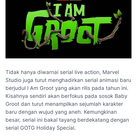
Tidak hanya diwarnai serial live action, Marvel
Studio juga turut menghadirkan serial animasi baru
berjudul I Am Groot yang akan rilis pada tahun ini.
Kisahnya sendiri akan berfokus pada sosok Baby
Groot dan turut menampilkan sejumlah karakter
baru dengan wujud yang aneh. Kemungkinan
besar, serial ini bakal tayang berdekatang dengan
serial GOTG Holiday Special.