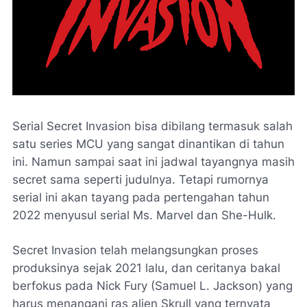
Serial Secret Invasion bisa dibilang termasuk salah
satu series MCU yang sangat dinantikan di tahun
ini. Namun sampai saat ini jadwal tayangnya masih
secret
sama seperti judulnya. Tetapi rumornya
serial ini akan tayang pada pertengahan tahun
2022 menyusul serial Ms. Marvel dan She-Hulk.
Secret Invasion telah melangsungkan proses
produksinya sejak 2021 lalu, dan ceritanya bakal
berfokus pada Nick Fury (Samuel L. Jackson) yang
harus menangani ras alien Skrull yang ternyata