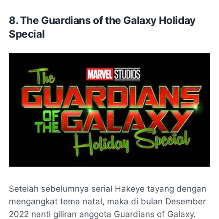
8. The Guardians of the Galaxy Holiday
Special
Setelah sebelumnya serial Hakeye tayang dengan
mengangkat tema natal, maka di bulan Desember
2022 nanti giliran anggota Guardians of Galaxy.