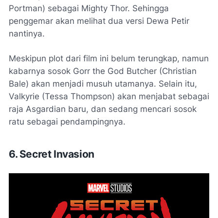
Portman) sebagai Mighty Thor. Sehingga
penggemar akan melihat dua versi Dewa Petir
nantinya.
Meskipun plot dari film ini belum terungkap, namun
kabarnya sosok Gorr the God Butcher (Christian
Bale) akan menjadi musuh utamanya. Selain itu,
Valkyrie (Tessa Thompson) akan menjabat sebagai
raja Asgardian baru, dan sedang mencari sosok
ratu sebagai pendampingnya.
6. Secret Invasion