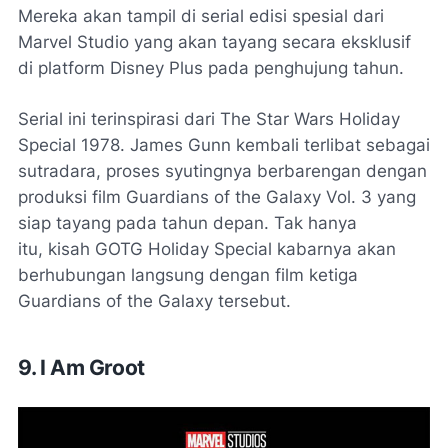
Mereka akan tampil di serial edisi spesial dari
Marvel Studio yang akan tayang secara eksklusif
di platform Disney Plus pada penghujung tahun.
Serial ini terinspirasi dari The Star Wars Holiday
Special 1978. James Gunn kembali terlibat sebagai
sutradara, proses syutingnya berbarengan dengan
produksi film Guardians of the Galaxy Vol. 3 yang
siap tayang pada tahun depan. Tak hanya
itu, kisah GOTG Holiday Special kabarnya akan
berhubungan langsung dengan film ketiga
Guardians of the Galaxy tersebut.
9. I Am Groot