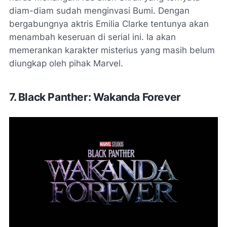
diam-diam sudah menginvasi Bumi. Dengan
bergabungnya aktris Emilia Clarke tentunya akan
menambah keseruan di serial ini. Ia akan
memerankan karakter misterius yang masih belum
diungkap oleh pihak Marvel.
7. Black Panther: Wakanda Forever