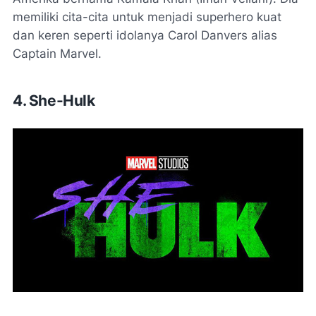
memiliki cita-cita untuk menjadi superhero kuat
dan keren seperti idolanya Carol Danvers alias
Captain Marvel.
4. She-Hulk