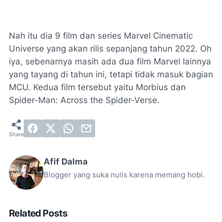
Nah itu dia 9 film dan series Marvel Cinematic
Universe yang akan rilis sepanjang tahun 2022. Oh
iya, sebenarnya masih ada dua film Marvel lainnya
yang tayang di tahun ini, tetapi tidak masuk bagian
MCU. Kedua film tersebut yaitu Morbius dan
Spider-Man: Across the Spider-Verse.
Afif Dalma
Blogger yang suka nulis karena memang hobi.
Related Posts