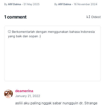
By
Afif Dalma
01 May 2025
By
Afif Dalma
16 November 2024
•
•
1 comment
Oldest
Berkomentarlah dengan menggunakan bahasa Indonesia
yang baik dan sopan :)
deamerina
January 21, 2022
asliii aku paling nggak sabar nungguin dr. Strange