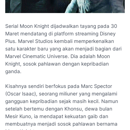
Serial Moon Knight dijadwalkan tayang pada 30
Maret mendatang di platform streaming Disney
Plus. Marvel Studios kembali memperkenalkan
satu karakter baru yang akan menjadi bagian dari
Marvel Cinematic Universe. Dia adalah Moon
Knight, sosok pahlawan dengan kepribadian
ganda.
Kisahnya sendiri berfokus pada Marc Spector
(Oscar Isaac), seorang miliuner yang mengalami
gangguan kepribadian sejak masih kecil. Namun
setelah bertemu dengan Khonsu, dewa bulan
Mesir Kuno, ia mendapat kekuatan gaib dan
membuatnya menjadi sosok pahlawan bernama