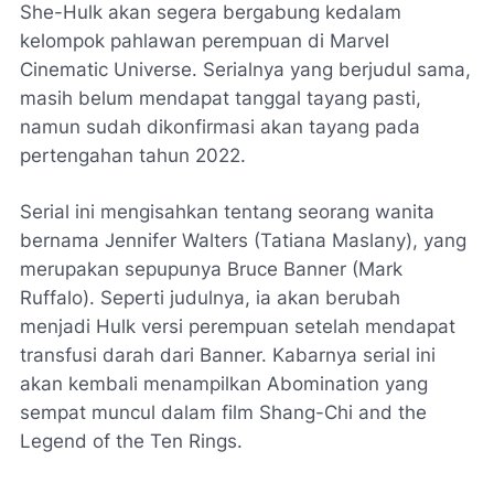
She-Hulk akan segera bergabung kedalam
kelompok pahlawan perempuan di Marvel
Cinematic Universe. Serialnya yang berjudul sama,
masih belum mendapat tanggal tayang pasti,
namun sudah dikonfirmasi akan tayang pada
pertengahan tahun 2022.
Serial ini mengisahkan tentang seorang wanita
bernama Jennifer Walters (Tatiana Maslany), yang
merupakan sepupunya Bruce Banner (Mark
Ruffalo). Seperti judulnya, ia akan berubah
menjadi Hulk versi perempuan setelah mendapat
transfusi darah dari Banner. Kabarnya serial ini
akan kembali menampilkan Abomination yang
sempat muncul dalam film Shang-Chi and the
Legend of the Ten Rings.